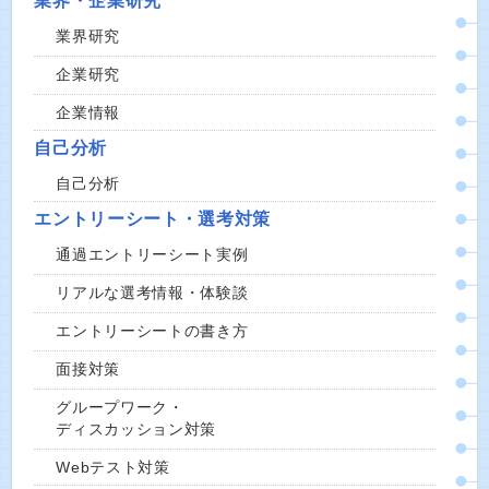
業界・企業研究
業界研究
企業研究
企業情報
自己分析
自己分析
エントリーシート・選考対策
通過エントリーシート実例
リアルな選考情報・体験談
エントリーシートの書き方
面接対策
グループワーク・
ディスカッション対策
Webテスト対策