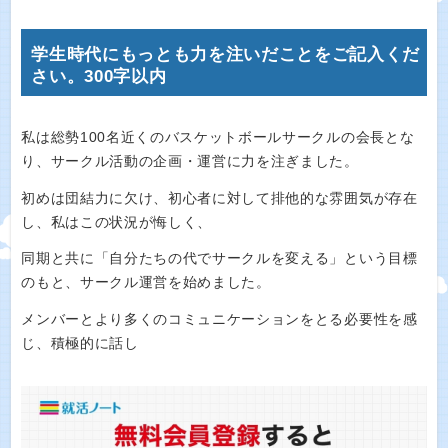
学生時代にもっとも力を注いだことをご記入くだ
さい。300字以内
私は総勢100名近くのバスケットボールサークルの会長とな
り、サークル活動の企画・運営に力を注ぎました。
初めは団結力に欠け、初心者に対して排他的な雰囲気が存在
し、私はこの状況が悔しく、
同期と共に「自分たちの代でサークルを変える」という目標
のもと、サークル運営を始めました。
メンバーとより多くのコミュニケーションをとる必要性を感
じ、積極的に話し