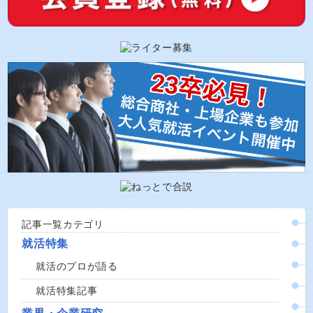
記事一覧カテゴリ
就活特集
就活のプロが語る
就活特集記事