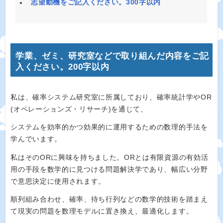
志望動機をご記入ください。300字以内
学業、ゼミ、研究室などで取り組んだ内容をご記
入ください。200字以内
私は、確率システム研究室に所属しており、確率統計学やOR
(オペレーションズ・リサーチ)を通じて、
システムを効率的かつ効果的に運用するための数理的手法を
学んでいます。
私はそのORに興味を持ちました。ORとは有限資源の有効活
用の手段を数学的に見つける問題解決学であり、幅広い分野
で意思決定に使用されます。
順列組み合わせ、確率、待ち行列などの数学的技術を踏まえ
て現実の問題を数理モデルに置き換え、最適化します。