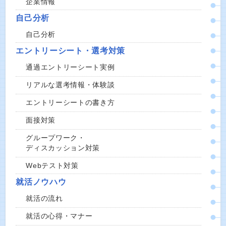
企業情報
自己分析
自己分析
エントリーシート・選考対策
通過エントリーシート実例
リアルな選考情報・体験談
エントリーシートの書き方
面接対策
グループワーク・
ディスカッション対策
Webテスト対策
就活ノウハウ
就活の流れ
就活の心得・マナー