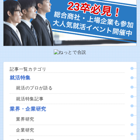
記事一覧カテゴリ
就活特集
就活のプロが語る
就活特集記事
業界・企業研究
業界研究
企業研究