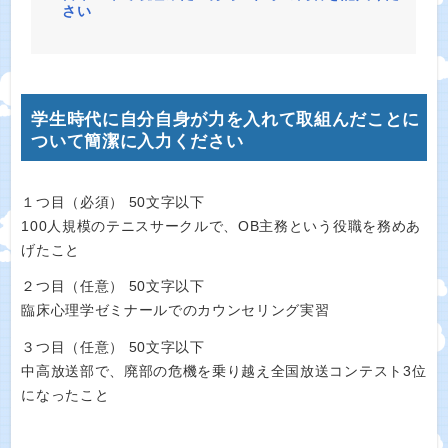
さい
学生時代に自分自身が力を入れて取組んだことに
ついて簡潔に入力ください
１つ目（必須） 50文字以下
100人規模のテニスサークルで、OB主務という役職を務めあ
げたこと
２つ目（任意） 50文字以下
臨床心理学ゼミナールでのカウンセリング実習
３つ目（任意） 50文字以下
中高放送部で、廃部の危機を乗り越え全国放送コンテスト3位
になったこと