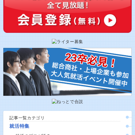
記事一覧カテゴリ
就活特集