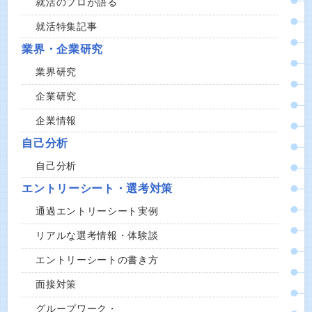
就活のプロが語る
就活特集記事
業界・企業研究
業界研究
企業研究
企業情報
自己分析
自己分析
エントリーシート・選考対策
通過エントリーシート実例
リアルな選考情報・体験談
エントリーシートの書き方
面接対策
グループワーク・