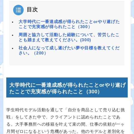
目次
大学時代に一番達成感が得られたことorやり遂げた
ことで充実感が得られたこと（300）
周囲と協力して活動した経験について、苦労したこ
とも踏まえて教えてください。(300)
社会人になって成し遂げたい夢や目標を教えてくだ
さい。（200）
大学時代に一番達成感が得られたことorやり遂げ
たことで充実感が得られたこと（300）
学生時代モデル活動を通して「自分を商品として売り込む挑
戦」をしてきた中で、クライアントに認められたことであ
る。大手事務所への移籍を叶えて束の間、仕事の依頼が一ヶ
月間ゼロになるという危機があった。他のモデルと差別化を