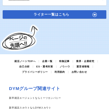
ライター一覧はこちら
就活ノートTOPへ
企業一覧
特集記事
業界・企業研究
自己分析
ES・選考対策
ノウハウ
運営者情報
プライバシーポリシー
利用規約
お問い合わせ
DYMグループ関連サイト
新卒就活エージェントならミーツカンパニー
新卒就活スカウトならDYMスカウト