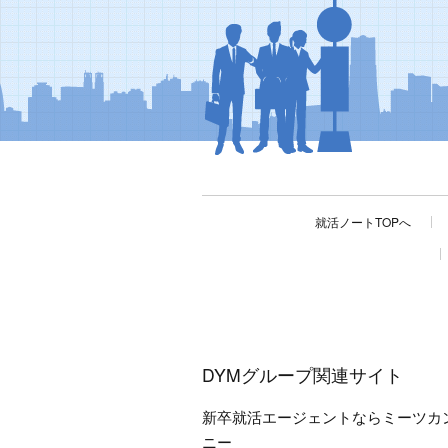
就活ノートTOPへ
DYMグループ関連サイト
新卒就活エージェントならミーツカ
ニー