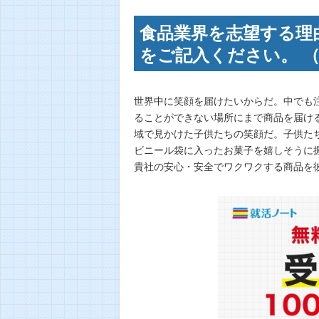
食品業界を志望する理
をご記入ください。 （
世界中に笑顔を届けたいからだ。中でも
ることができない場所にまで商品を届け
域で見かけた子供たちの笑顔だ。子供た
ビニール袋に入ったお菓子を嬉しそうに
貴社の安心・安全でワクワクする商品を