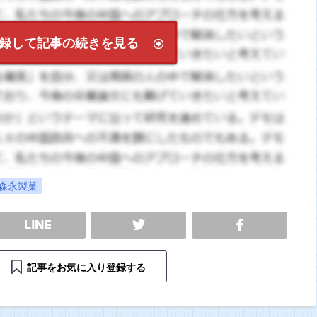
録して記事の続きを見る
森永製菓
SHARE
記事をお気に入り登録する