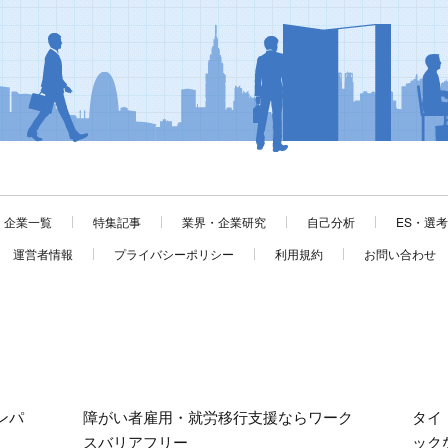
企業一覧
特集記事
業界・企業研究
自己分析
ES・選
運営者情報
プライバシーポリシー
利用規約
お問い合わせ
ンパ
障がい者雇用・就労移行支援ならワーク
タイ
スバリアフリー
ック