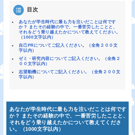
目次
あなたが学生時代に最も力を注いだことは何です
か？ またその経験の中で、一番苦労したことと、
それをどう乗り越えたかについて教えてください。
（1000文字以内）
自己PRについてご記入ください。（全角２００文
字以内）
ゼミ・研究内容についてご記入ください。（全角２
００文字以内）
志望動機についてご記入ください。（全角２００文
字以内）
あなたが学生時代に最も力を注いだことは何です
か？ またその経験の中で、一番苦労したことと、
それをどう乗り越えたかについて教えてくださ
い。（1000文字以内）