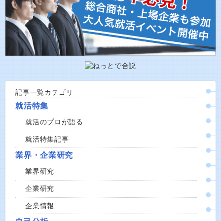
記事一覧カテゴリ
就活特集
就活のプロが語る
就活特集記事
業界・企業研究
業界研究
企業研究
企業情報