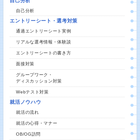
自己分析
自己分析
エントリーシート・選考対策
通過エントリーシート実例
リアルな選考情報・体験談
エントリーシートの書き方
面接対策
グループワーク・
ディスカッション対策
Webテスト対策
就活ノウハウ
就活の流れ
就活の心得・マナー
OB/OG訪問