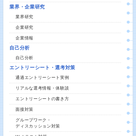
業界・企業研究
業界研究
企業研究
企業情報
自己分析
自己分析
エントリーシート・選考対策
通過エントリーシート実例
リアルな選考情報・体験談
エントリーシートの書き方
面接対策
グループワーク・
ディスカッション対策