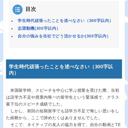
目次
学生時代頑張ったことを述べなさい（300字以内）
志望動機(300字以内）
自分の強みを当社でどう活かせるか(300字以内）
学生時代頑張ったことを述べなさい（300字以
内）
米国留学時、スピーチを中心に学ぶ授業を受けた際、当初
は語学力不足や授業内唯一の留学生という緊張感で、クラス
最下位のスピーチ成績でした。
しかし、前回の短期留学でも語学力不足で悔しい思いをし
た経験から、ここで諦めたくはありませんでした。
そこで、ネイティブの友人の協力を得て、自分の動画とTE