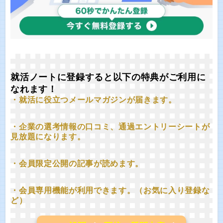
就活ノートに登録すると以下の特典がご利用に
なれます！
・就活に役立つメールマガジンが届きます。
・企業の選考情報の口コミ、通過エントリーシートが
見放題になります。
・会員限定公開の記事が読めます。
・会員専用機能が利用できます。（お気に入り登録な
ど）