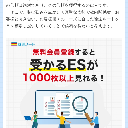
の信頼は絶対であり、その信頼を獲得するのは人です。
そこで、私の強みを生かして真摯な姿勢で社内関係者・お
客様と向き合い、お客様個々のニーズに合った輸送ルートを
日々模索し提供していくことで信頼を得たいと考えます。