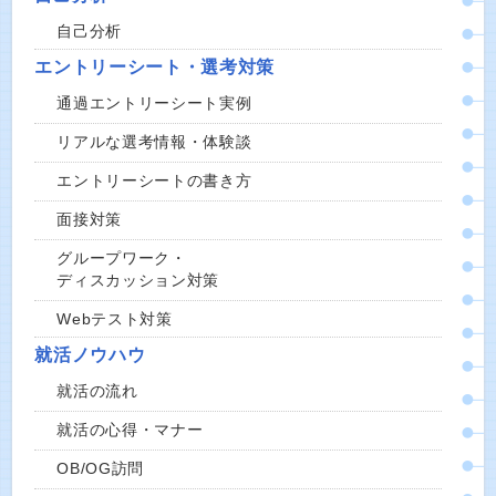
自己分析
エントリーシート・選考対策
通過エントリーシート実例
リアルな選考情報・体験談
エントリーシートの書き方
面接対策
グループワーク・
ディスカッション対策
Webテスト対策
就活ノウハウ
就活の流れ
就活の心得・マナー
OB/OG訪問