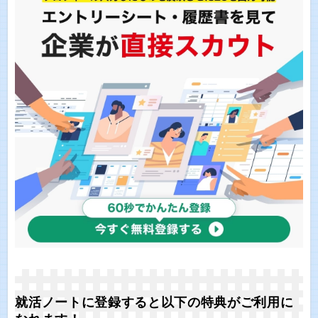
就活ノートに登録すると以下の特典がご利用に