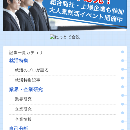
記事一覧カテゴリ
就活特集
就活のプロが語る
就活特集記事
業界・企業研究
業界研究
企業研究
企業情報
自己分析