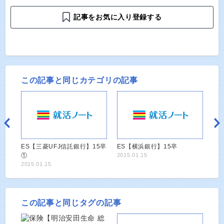
記事をお気に入り登録する
この記事と同じカテゴリの記事
ES【三菱UFJ信託銀行】15卒
ES【横浜銀行】15卒
①
2015.01.15
2015.01.15
この記事と同じタグの記事