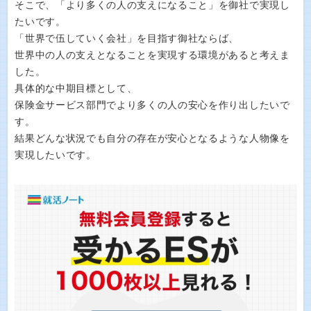
そこで、「より多くの人の支えになること」を御社で実現し
たいです。
「世界で伍していく会社」を目指す御社ならば、
世界中の人の支えとなることを実現する環境があると考えま
した。
具体的な中期目標として、
保険金サービス部門でより多くの人の安心を作り出したいで
す。
結果どんな状況でも自分の存在が安心となるような人物像を
実現したいです。