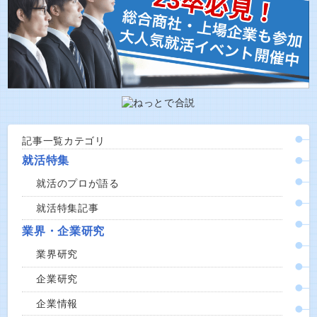
記事一覧カテゴリ
就活特集
就活のプロが語る
就活特集記事
業界・企業研究
業界研究
企業研究
企業情報