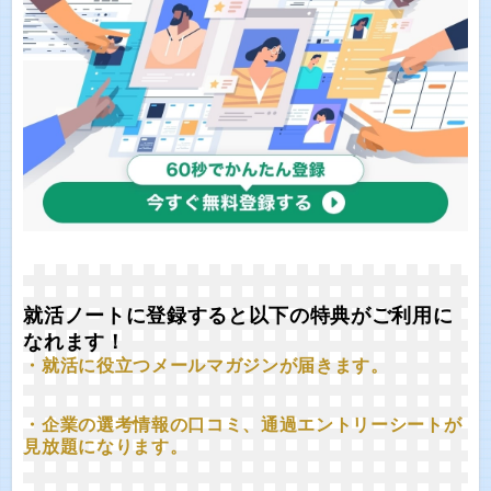
就活ノートに登録すると以下の特典がご利用に
なれます！
・就活に役立つメールマガジンが届きます。
・企業の選考情報の口コミ、通過エントリーシートが
見放題になります。