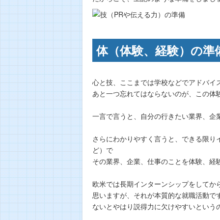
体（体験、経験）の準
心と技、ここまでは学校などでアドバイ
あと一つ忘れてはならないのが、この体
一言で言うと、自分の行きたい業界、企
さらにわかりやすく言うと、できる限り
ど）で
その業界、企業、仕事のことを体験、経
欧米では長期インターンシップをしてか
思いますが、それが本質的な就職活動で
ないとやはり説得力に欠けやすいという