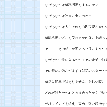
なぜあなたは就職活動をするのか？
なぜあなたは社会に出るのか？
なぜあなたは人生で何を自己実現させた
就職活動でどこを受けるかの前に上記の
そして、その想いが固まった後にようや
なぜその企業に入るのか？その企業で何
その想いの強さがまずは就活のスタート
就活は簡単ではありません。厳しい時に
どれだけ自分の心と向き合ったか？で結
ぜひマインドを鍛え、高め、強い精神を