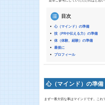
目次
心（マインド）の準備
技（PRや伝える力）の準備
体（体験、経験）の準備
最後に
プロフィール
心（マインド）の準備
まず一番大切な事はマインドです。これ