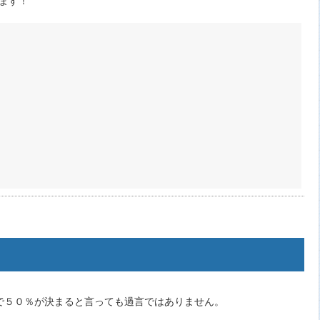
で５０％が決まると言っても過言ではありません。