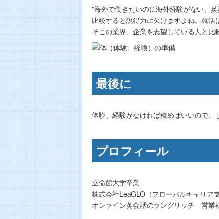
”海外で働きたいのに海外経験がない、英
比較すると説得力に欠けますよね。就活
そこの業界、企業を志望している人と比
最後に
体験、経験がなければ積めばいいので、
プロフィール
立命館大学卒業
株式会社LeaGLO（フローバルキャリア
オンライン英会話のラングリッチ 営業