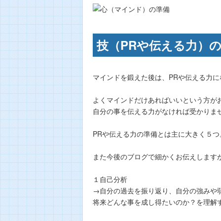
技（PRや伝える力）
マインドを鍛えた後は、PRや伝える力に
よくマインドだけあればいいという方が
自分の事を伝える力がなければ受かりま
PRや伝える力の準備とは主に大きく５つ
また今後のブログで細かくお伝えします
１自己分析
→自分の過去を振り返り、自分の強みや
将来どんな事を成し得たいのか？を理解