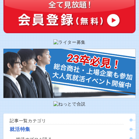
記事一覧カテゴリ
就活特集