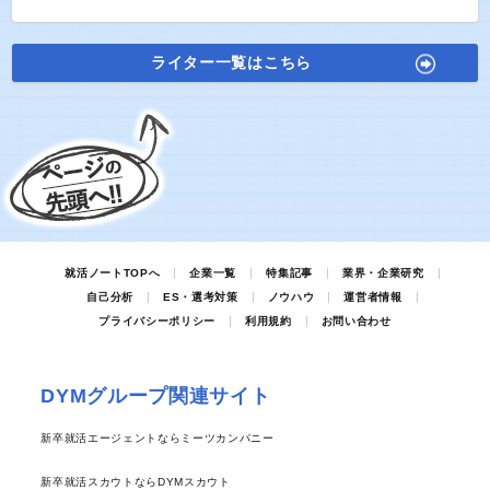
ライター一覧はこちら
就活ノートTOPへ
企業一覧
特集記事
業界・企業研究
自己分析
ES・選考対策
ノウハウ
運営者情報
プライバシーポリシー
利用規約
お問い合わせ
DYMグループ関連サイト
新卒就活エージェントならミーツカンパニー
新卒就活スカウトならDYMスカウト