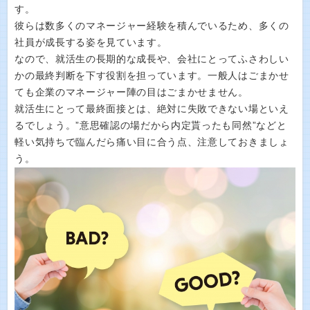
す。
彼らは数多くのマネージャー経験を積んでいるため、多くの
社員が成長する姿を見ています。
なので、就活生の長期的な成長や、会社にとってふさわしい
かの最終判断を下す役割を担っています。一般人はごまかせ
ても企業のマネージャー陣の目はごまかせません。
就活生にとって最終面接とは、絶対に失敗できない場といえ
るでしょう。”意思確認の場だから内定貰ったも同然”などと
軽い気持ちで臨んだら痛い目に合う点、注意しておきましょ
う。