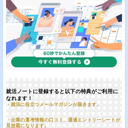
就活ノートに登録すると以下の特典がご利用に
なれます！
・就活に役立つメールマガジンが届きます。
・企業の選考情報の口コミ、通過エントリーシートが
見放題になります。