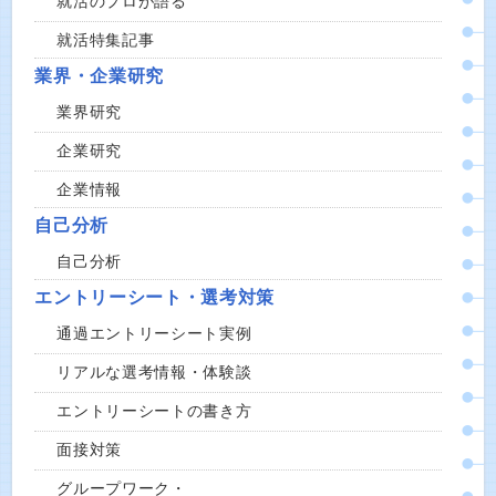
就活のプロが語る
就活特集記事
業界・企業研究
業界研究
企業研究
企業情報
自己分析
自己分析
エントリーシート・選考対策
通過エントリーシート実例
リアルな選考情報・体験談
エントリーシートの書き方
面接対策
グループワーク・