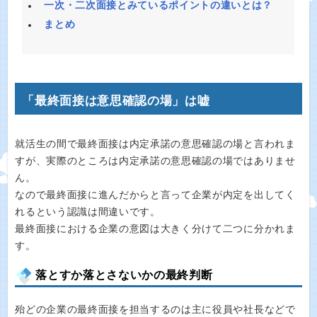
一次・二次面接とみているポイントの違いとは？
まとめ
「最終面接は意思確認の場」は嘘
就活生の間で最終面接は内定承諾の意思確認の場と言われま
すが、実際のところは内定承諾の意思確認の場ではありませ
ん。
なので最終面接に進んだからと言って企業が内定を出してく
れるという認識は間違いです。
最終面接における企業の意図は大きく分けて二つに分かれま
す。
落とすか落とさないかの最終判断
殆どの企業の最終面接を担当するのは主に役員や社長などで