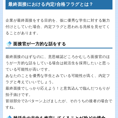
最終面接における内定/合格フラグとは？
企業が最終面接をする目的を、仮に優秀な学生に対する魅力
付けとしていた場合、内定フラグと思われる兆候を見せてく
ることがあります。
面接官が一方的な話をする
最終面接のはずなのに、意思確認どころかむしろ面接官のほ
うが一方的な話をしている場合は就活生を採用したいと思っ
ている可能性が高いです。
あなたのことを優秀な学生とみている可能性が高く、内定フ
ラグと考えていいでしょう。
最終面接でしっかり応えよう！と意気込んで臨んだつもりが
拍子抜けです。
冒頭部分で2パターン上げましたが、そのうちの後者の場合で
すね。