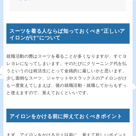
スーツを着る人ならば知っておくべき”正しいア
イロンがけ”について
就職活動の際はスーツを着ることが多くなりますが、すぐヨ
レヨレになってしまいます。そのたびにクリーニング代を払
うというのは就活生にとって金銭的に厳しいかと思います。
少し面倒なスーツ、ジャケットやスラックスのアイロンがけ
も一度覚えてしまえば、後の就職活動・就職してからもずっ
と使えますので、覚えておくといいです。
アイロンをかける前に抑えておくべきポイント
まず、アイロンをかける云々以前に、覚えて欲しいポイント