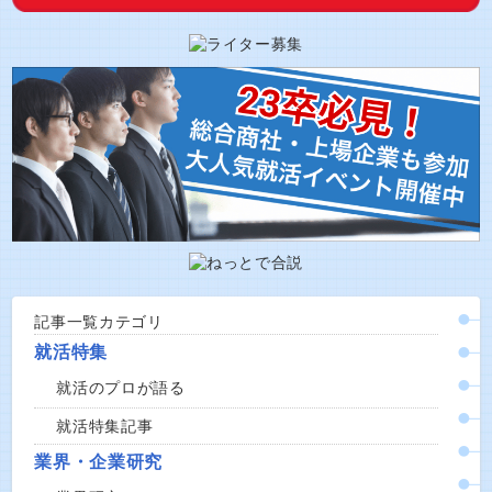
記事一覧カテゴリ
就活特集
就活のプロが語る
就活特集記事
業界・企業研究