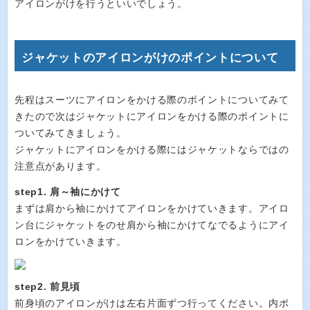
アイロンがけを行うといいでしょう。
ジャケットのアイロンがけのポイントについて
先程はスーツにアイロンをかける際のポイントについてみて
きたので次はジャケットにアイロンをかける際のポイントに
ついてみてきましょう。
ジャケットにアイロンをかける際にはジャケットならではの
注意点があります。
step1. 肩～袖にかけて
まずは肩から袖にかけてアイロンをかけていきます。アイロ
ン台にジャケットをのせ肩から袖にかけてなでるようにアイ
ロンをかけていきます。
step2. 前見頃
前身頃のアイロンがけは左右片面ずつ行ってください。内ポ