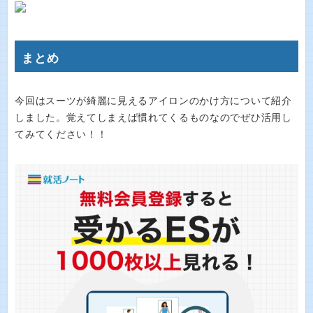
まとめ
今回はスーツが綺麗に見えるアイロンのかけ方について紹介
しました。覚えてしまえば慣れてくるものなのでぜひ活用し
てみてください！！