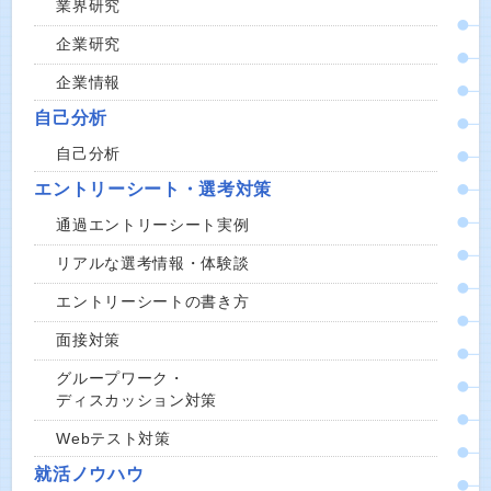
業界研究
企業研究
企業情報
自己分析
自己分析
エントリーシート・選考対策
通過エントリーシート実例
リアルな選考情報・体験談
エントリーシートの書き方
面接対策
グループワーク・
ディスカッション対策
Webテスト対策
就活ノウハウ