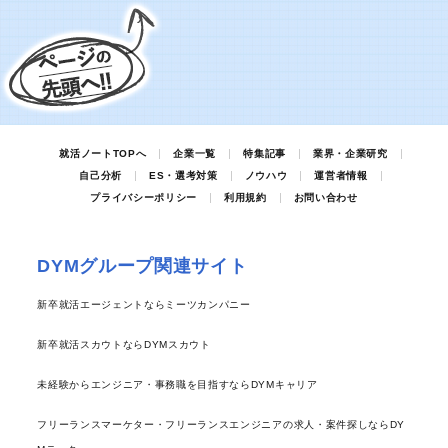
就活ノートTOPへ
企業一覧
特集記事
業界・企業研究
自己分析
ES・選考対策
ノウハウ
運営者情報
プライバシーポリシー
利用規約
お問い合わせ
DYMグループ関連サイト
新卒就活エージェントならミーツカンパニー
新卒就活スカウトならDYMスカウト
未経験からエンジニア・事務職を目指すならDYMキャリア
フリーランスマーケター・フリーランスエンジニアの求人・案件探しならDY