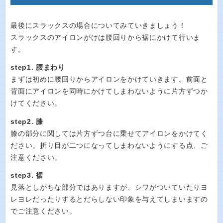
最後にスラックスの場合についてみていきましょう！
スラックスのアイロンがけは腰回りから裾にかけて行いま
す。
step1. 腰まわり
まずは初めに腰回りからアイロンをかけていきます。前面と
背面にアイロンを同時にかけてしまわないように片方ずつか
けてください。
step2. 膝
膝の部分に関しては片方ずつ台に乗せてアイロンをかけてく
ださい。折り目が二つになってしまわないようにする点、ご
注意ください。
step3. 裾
見落としがちな部分ではありますが、シワがついていたりヨ
レヨレだったりするとだらしない印象を与えてしまいますの
でご注意ください。