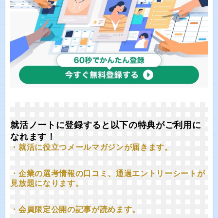
就活ノートに登録すると以下の特典がご利用に
なれます！
・就活に役立つメールマガジンが届きます。
・企業の選考情報の口コミ、通過エントリーシートが
見放題になります。
・会員限定公開の記事が読めます。