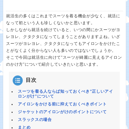
就活生の多くはこれまでスーツを着る機会が少なく、就活に
なって初という人も珍しくないかと思います。
しかしながら就活を続けていると、いつの間にかスーツがヨ
レヨレ、クタクタになってしまうことがありますよね。いざ
スーツがヨレヨレ、クタクタになってもアイロンをかけたこ
とがなくよく分からない人も多いのではないでしょうか。
そこで今回は就活生に向けて”スーツが綺麗に見えるアイロン
のかけ方”について紹介していきたいと思います。
目次
スーツを着る人ならば知っておくべき”正しいアイ
ロンがけ”について
アイロンをかける前に抑えておくべきポイント
ジャケットのアイロンがけのポイントについて
スラックスの場合
まとめ