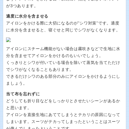
が3つあります。
適度に水分を含ませる
アイロンをかける際に大切になるのが”シワ対策”です。適度
に水分を含ませると、寝ぐせと同じでシワがなくなります。
アイロンにスチーム機能がない場合は霧吹きなどで生地に水
分を含ませてアイロンをかけるのもいいでしょう。
くっきりとシワが付いている場合を除いて蒸気を当てただけ
でシワがなくなることもあります。
できるだけシワのある部分のみにアイロンをかけるようにし
ましょう。
当て布を忘れずに
どうしても折り目などをしっかりとさせたいシーンがあるか
と思います。
アイロンを直接生地にあててしまうとテカリの原因になって
しまいます。スーツがテカってしまったということはスーツ
が傷んでしまったということです。