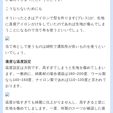
こうならないためにも
そういったときはアイロンで型を作ります(プレス)が、生地
に直接アイロンがけをしていたのであれば生地が傷んでしま
うことになるので当て布を使うといいでしょう。
当て布として使うものは綿性で通気性が良いものを使うとい
いでしょう。
適度な温度設定
温度設定は大切です。高すぎてしまうと生地を傷めてしまい
ます。一般的に、綿素材の場合適温は180~200度、ウール製
なら140~160度、ナイロン製であれば110~130度と言われて
おります。
温度が低すぎても綺麗に仕上がりませんし、高すぎると逆に
生地を傷めてしまします。一度、何製のスーツか確認した後