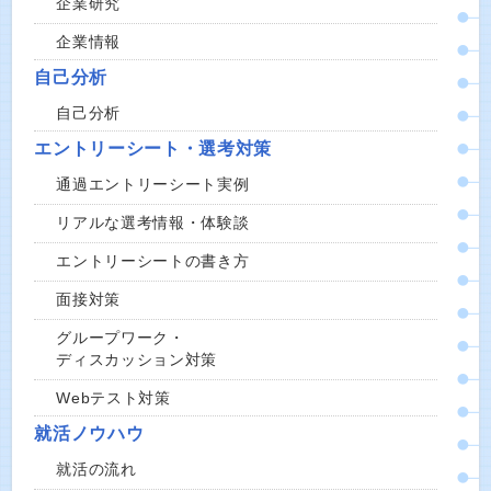
企業研究
企業情報
自己分析
自己分析
エントリーシート・選考対策
通過エントリーシート実例
リアルな選考情報・体験談
エントリーシートの書き方
面接対策
グループワーク・
ディスカッション対策
Webテスト対策
就活ノウハウ
就活の流れ