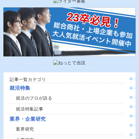
記事一覧カテゴリ
就活特集
就活のプロが語る
就活特集記事
業界・企業研究
業界研究