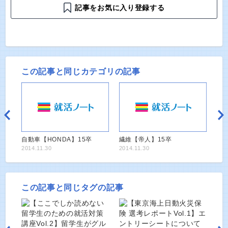
記事をお気に入り登録する
この記事と同じカテゴリの記事
自動車【HONDA】15卒
繊維【帝人】15卒
2014.11.30
2014.11.30
この記事と同じタグの記事