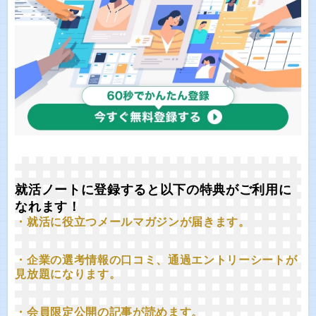
就活ノートに登録すると以下の特典がご利用に
なれます！
・就活に役立つメールマガジンが届きます。
・企業の選考情報の口コミ、通過エントリーシートが
見放題になります。
・会員限定公開の記事が読めます。