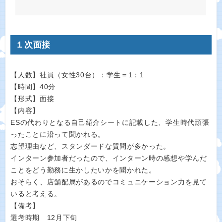
１次面接
【人数】社員（女性30台）：学生＝1：1
【時間】40分
【形式】面接
【内容】
ESの代わりとなる自己紹介シートに記載した、学生時代頑張
ったことに沿って聞かれる。
志望理由など、スタンダードな質問が多かった。
インターン参加者だったので、インターン時の感想や学んだ
ことをどう勤務に生かしたいかを聞かれた。
おそらく、店舗配属があるのでコミュニケーション力を見て
いると考える。
【備考】
選考時期 12月下旬