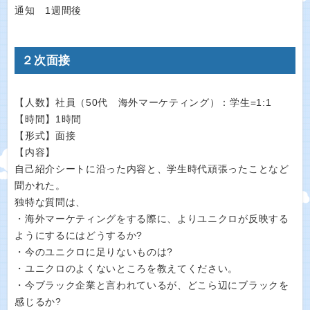
通知 1週間後
２次面接
【人数】社員（50代 海外マーケティング）：学生=1:1
【時間】1時間
【形式】面接
【内容】
自己紹介シートに沿った内容と、学生時代頑張ったことなど
聞かれた。
独特な質問は、
・海外マーケティングをする際に、よりユニクロが反映する
ようにするにはどうするか?
・今のユニクロに足りないものは?
・ユニクロのよくないところを教えてください。
・今ブラック企業と言われているが、どこら辺にブラックを
感じるか?