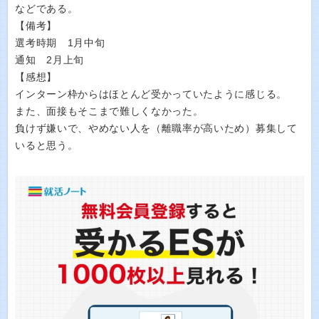
などである。
【備考】
選考時期 1月中旬
通知 2月上旬
【感想】
インターン枠からはほとんど受かっていたように感じる。
また、面接もそこまで難しくなかった。
負けず嫌いで、やめない人を（離職率が高いため）募集して
いると思う。