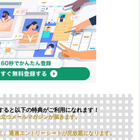
すると以下の特典がご利用になれます！
役立つメールマガジンが届きます。
ミ、通過エントリーシートが見放題になります。