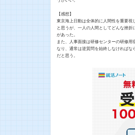
【感想】
東京海上日動は全体的に人間性を重要視
と思うが、一人の人間としてどんな挫折
があった。
また、人事面接は研修センターの研修用
なり、通常は逆質問を始終しなければな
だと思う。