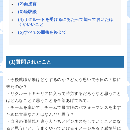
(2)面接官
(3)経験談
(4)リクルートを受けるにあたって知っておいたほ
うがいいこと
(5)すべての面接を終えて
(1)質問されたこと
・今後就職活動はどうするのか？どんな思いで今日の面接に
来たのか？
・リクルートキャリアに入って苦労するだろうなと思うこと
はどんなこと？思うことを全部あげてみて。
・チームを率いて、チームで最大限のパフォーマンスを出す
ために大事なことはなんだと思う？
・自分の価値観と違う人たちとビジネスをしていくことにな
ると思うけど、うまくやっていけるイメージある？感情的に