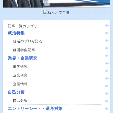
記事一覧カテゴリ
就活特集
就活のプロが語る
就活特集記事
業界・企業研究
業界研究
企業研究
企業情報
自己分析
自己分析
エントリーシート・選考対策