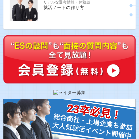
リアルな選考情報・体験談
就活ノートの作り方