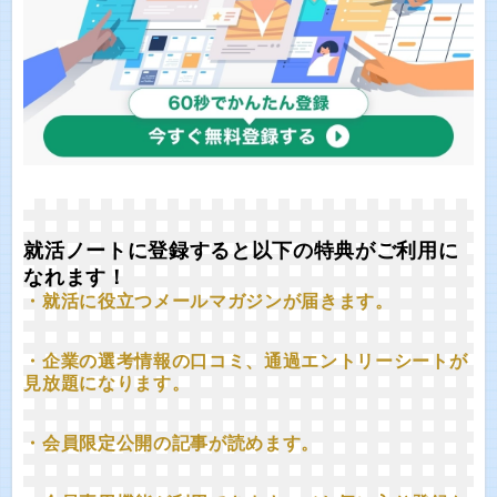
就活ノートに登録すると以下の特典がご利用に
なれます！
・就活に役立つメールマガジンが届きます。
・企業の選考情報の口コミ、通過エントリーシートが
見放題になります。
・会員限定公開の記事が読めます。