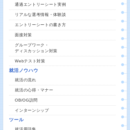
通過エントリーシート実例
リアルな選考情報・体験談
エントリーシートの書き方
面接対策
グループワーク・
ディスカッション対策
Webテスト対策
就活ノウハウ
就活の流れ
就活の心得・マナー
OB/OG訪問
インターンシップ
ツール
就活用語集