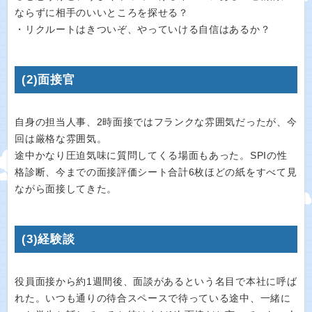
ならずに相手のいいところを探せる？
・リクルートはきついぞ、やっていける自信はあるか？
(2)面接官
自身の担当人事、2時面接ではフランクな雰囲気だったが、今
回は厳格な雰囲気。
途中かなり圧迫気味に質問してくる場面もあった。SPIの性
格診断、今までの面接評価シート合計6枚ほどの紙をすべて見
ながら面接してきた。
(3)経験談
役員面接から約1週間後、面談があるという名目で本社に呼ば
れた。いつも通りの待合スペースで待っている途中、一緒に