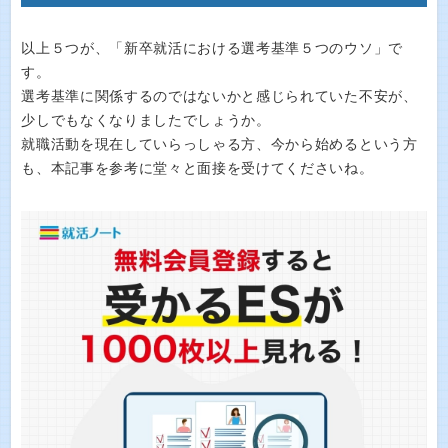
以上５つが、「新卒就活における選考基準５つのウソ」で
す。
選考基準に関係するのではないかと感じられていた不安が、
少しでもなくなりましたでしょうか。
就職活動を現在していらっしゃる方、今から始めるという方
も、本記事を参考に堂々と面接を受けてくださいね。