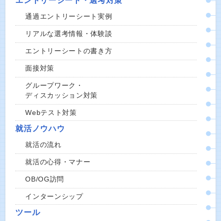
エントリーシート・選考対策
通過エントリーシート実例
リアルな選考情報・体験談
エントリーシートの書き方
面接対策
グループワーク・
ディスカッション対策
Webテスト対策
就活ノウハウ
就活の流れ
就活の心得・マナー
OB/OG訪問
インターンシップ
ツール