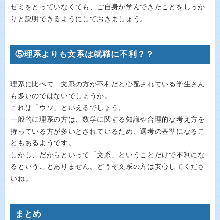
ゼミをとっていなくても、ご自身が学んできたことをしっか
りと説明できるようにしておきましょう。
⑤理系よりも文系は就職に不利？？
理系に比べて、文系の方が不利だと心配されている学生さん
も多いのではないでしょうか。
これは「ウソ」といえるでしょう。
一般的に理系の方は、数学に関する知識や合理的な考え方を
持っている方が多いとされているため、選考の基準になるこ
ともあるようです。
しかし、だからといって「文系」ということだけで不利にな
るということありません。どうぞ文系の方は安心してくださ
いね。
まとめ