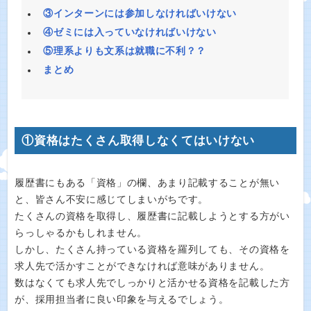
③インターンには参加しなければいけない
④ゼミには入っていなければいけない
⑤理系よりも文系は就職に不利？？
まとめ
①資格はたくさん取得しなくてはいけない
履歴書にもある「資格」の欄、あまり記載することが無い
と、皆さん不安に感じてしまいがちです。
たくさんの資格を取得し、履歴書に記載しようとする方がい
らっしゃるかもしれません。
しかし、たくさん持っている資格を羅列しても、その資格を
求人先で活かすことができなければ意味がありません。
数はなくても求人先でしっかりと活かせる資格を記載した方
が、採用担当者に良い印象を与えるでしょう。