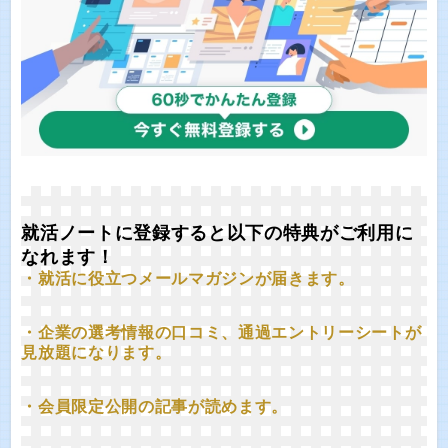
就活ノートに登録すると以下の特典がご利用に
なれます！
・就活に役立つメールマガジンが届きます。
・企業の選考情報の口コミ、通過エントリーシートが
見放題になります。
・会員限定公開の記事が読めます。