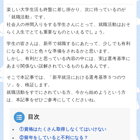
楽しい大学生活も終盤に差し掛かり、次に待っているのが
「就職活動」です。
社会人の仲間入りをする学生さんにとって、就職活動はおそ
らく人生でとても重要なものといえるでしょう。
学生の皆さんは、新卒で就職するにあたって、少しでも有利
になるようにと色々な準備をされるかと思います。
しかし、有利だと思っている内容の中には、実は選考基準に
あまり関係ない誤解されているものもあるんです。
そこで本記事では、「新卒就活における選考基準５つのウ
ソ」を、検証します。
就職活動をすでにされている方、今から始めようという方
は、本記事をぜひご参考にしてくださいね。
目次
①資格はたくさん取得しなくてはいけない
②留年をしていると不利になる？