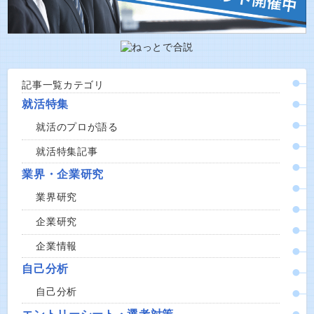
記事一覧カテゴリ
就活特集
就活のプロが語る
就活特集記事
業界・企業研究
業界研究
企業研究
企業情報
自己分析
自己分析