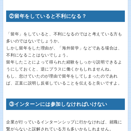
②留年をしていると不利になる？
「留年」をしていると、不利になるのではと考えている方も
多いのではないでしょうか。
しかし留年をした理由が、「海外留学」などである場合は、
不利になることはないでしょう。
留年したことによって得られた経験をしっかり説明できるよ
うにしておくと、逆にプラスに働くかもしれませんね。
もし、怠けていたのが理由で留年をしてしまったのであれ
ば、正直に説明し反省していることを伝えると良いですよ。
③インターンには参加しなければいけない
企業が行っているインターンシップに行かなければ、就職に
繋がらないと誤解されている方も多いかもしれません。