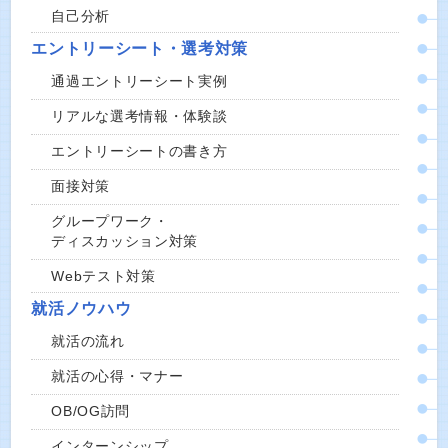
自己分析
エントリーシート・選考対策
通過エントリーシート実例
リアルな選考情報・体験談
エントリーシートの書き方
面接対策
グループワーク・
ディスカッション対策
Webテスト対策
就活ノウハウ
就活の流れ
就活の心得・マナー
OB/OG訪問
インターンシップ