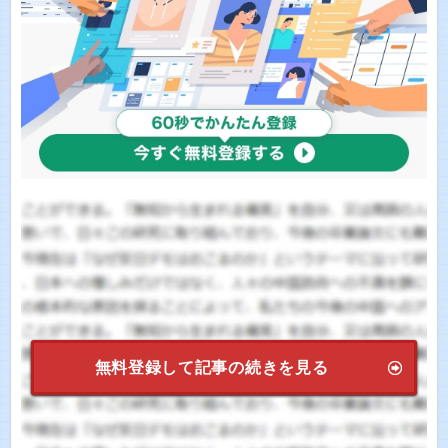
無料登録して記事の続きを見る