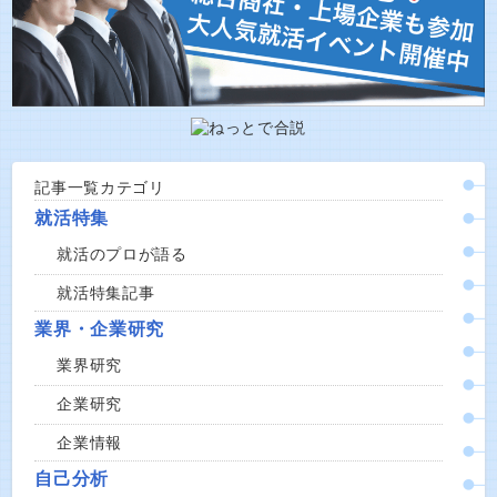
記事一覧カテゴリ
就活特集
就活のプロが語る
就活特集記事
業界・企業研究
業界研究
企業研究
企業情報
自己分析