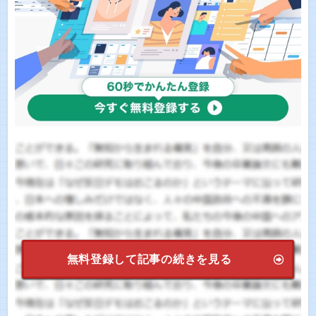
無料登録して記事の続きを見る