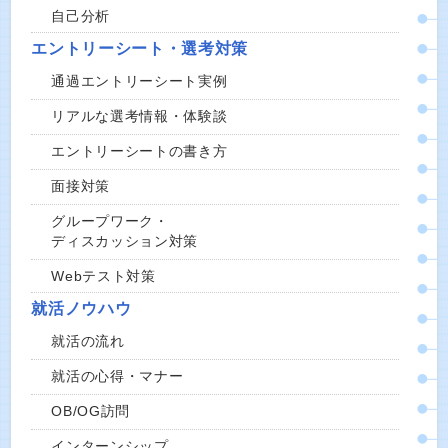
自己分析
エントリーシート・選考対策
通過エントリーシート実例
リアルな選考情報・体験談
エントリーシートの書き方
面接対策
グループワーク・
ディスカッション対策
Webテスト対策
就活ノウハウ
就活の流れ
就活の心得・マナー
OB/OG訪問
インターンシップ