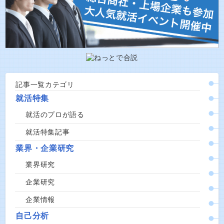
記事一覧カテゴリ
就活特集
就活のプロが語る
就活特集記事
業界・企業研究
業界研究
企業研究
企業情報
自己分析