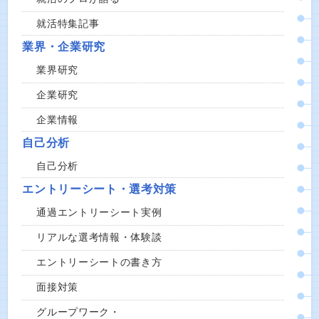
就活特集記事
業界・企業研究
業界研究
企業研究
企業情報
自己分析
自己分析
エントリーシート・選考対策
通過エントリーシート実例
リアルな選考情報・体験談
エントリーシートの書き方
面接対策
グループワーク・