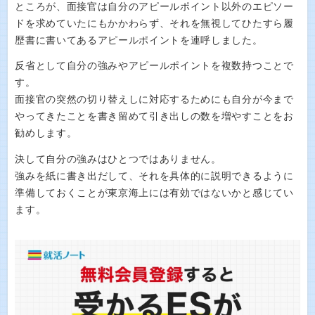
ところが、面接官は自分のアピールポイント以外のエピソー
ドを求めていたにもかかわらず、それを無視してひたすら履
歴書に書いてあるアピールポイントを連呼しました。
反省として自分の強みやアピールポイントを複数持つことで
す。
面接官の突然の切り替えしに対応するためにも自分が今まで
やってきたことを書き留めて引き出しの数を増やすことをお
勧めします。
決して自分の強みはひとつではありません。
強みを紙に書き出だして、それを具体的に説明できるように
準備しておくことが東京海上には有効ではないかと感じてい
ます。