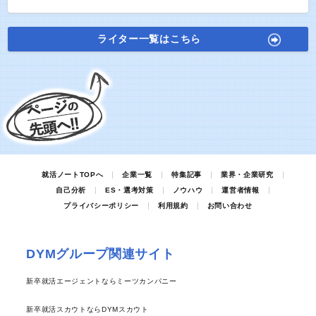
ライター一覧はこちら
就活ノートTOPへ
企業一覧
特集記事
業界・企業研究
自己分析
ES・選考対策
ノウハウ
運営者情報
プライバシーポリシー
利用規約
お問い合わせ
DYMグループ関連サイト
新卒就活エージェントならミーツカンパニー
新卒就活スカウトならDYMスカウト