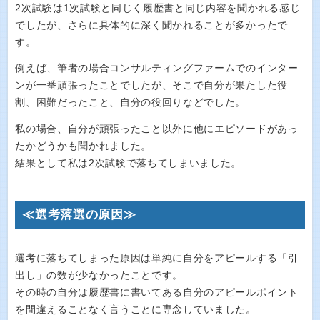
2次試験は1次試験と同じく履歴書と同じ内容を聞かれる感じ
でしたが、さらに具体的に深く聞かれることが多かったで
す。
例えば、筆者の場合コンサルティングファームでのインター
ンが一番頑張ったことでしたが、そこで自分が果たした役
割、困難だったこと、自分の役回りなどでした。
私の場合、自分が頑張ったこと以外に他にエピソードがあっ
たかどうかも聞かれました。
結果として私は2次試験で落ちてしまいました。
≪選考落選の原因≫
選考に落ちてしまった原因は単純に自分をアピールする「引
出し」の数が少なかったことです。
その時の自分は履歴書に書いてある自分のアピールポイント
を間違えることなく言うことに専念していました。