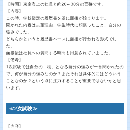
【時間】東京海上の社員と約20～30分の面接です。
【内容】
この時、学校指定の履歴書を基に面接が始まります。
聞かれた内容は志望理由、学生時代に頑張ったこと、自分の
強みでした。
どちらかというと履歴書ベースに面接が行われる形式でし
た。
面接後は社員への質問する時間も用意されていました。
【備考】
1次試験では自分の「核」となる自分の強みが一番聞かれたの
で、何が自分の強みなのか？またそれは具体的にはどういう
ことなのか？という点に注力することが重要ではないかと思
います。
≪2次試験≫
【内容】