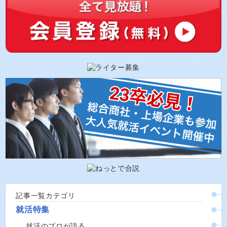
記事一覧カテゴリ
就活特集
就活のプロが語る