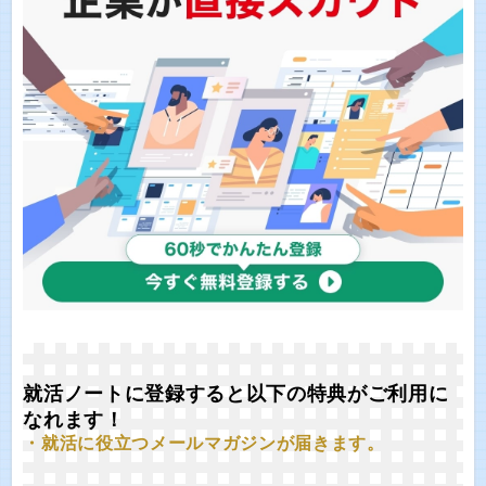
就活ノートに登録すると以下の特典がご利用に
なれます！
・就活に役立つメールマガジンが届きます。