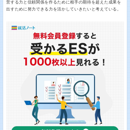
営する力と信頼関係を作るために相手の期待を超えた成果を
出すために努力できる力を活かしていきたいと考えている。