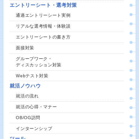
エントリーシート・選考対策
通過エントリーシート実例
リアルな選考情報・体験談
エントリーシートの書き方
面接対策
グループワーク・
ディスカッション対策
Webテスト対策
就活ノウハウ
就活の流れ
就活の心得・マナー
OB/OG訪問
インターンシップ
ツール