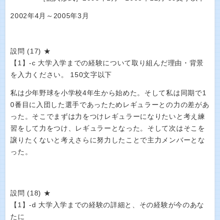
2002年4月～2005年3月
設問 (17) ★
【1】-c 大学入学までの経験について取り組んだ理由・背景
を入力ください。 150文字以下
私は少年野球を小学校4年生から始めた。そして私は同期で1
0番目に入団した選手であったためレギュラーとの力の差があ
った。そこでまずは力をつけレギュラーになりたいと考え練
習をして力をつけ、レギュラーとなった。そして次はそこを
譲りたくないと考えさらに努力したことで主力メンバーとな
った。
設問 (18) ★
【1】-d 大学入学までの経験の詳細と、その経験が今のあな
たに