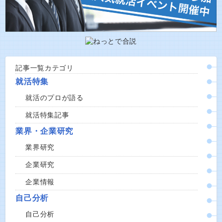
記事一覧カテゴリ
就活特集
就活のプロが語る
就活特集記事
業界・企業研究
業界研究
企業研究
企業情報
自己分析
自己分析