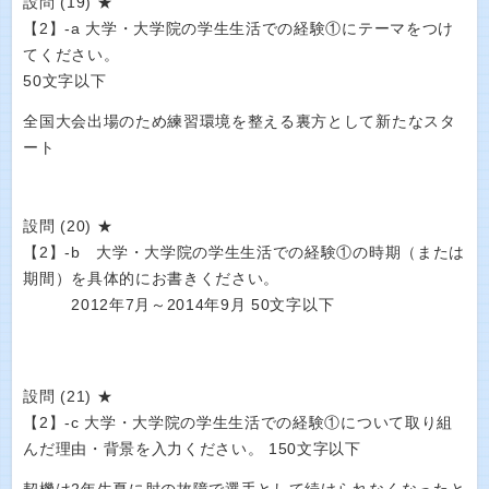
設問 (19) ★
【2】-a 大学・大学院の学生生活での経験①にテーマをつけ
てください。
50文字以下
全国大会出場のため練習環境を整える裏方として新たなスタ
ート
設問 (20) ★
【2】-b 大学・大学院の学生生活での経験①の時期（または
期間）を具体的にお書きください。
2012年7月～2014年9月 50文字以下
設問 (21) ★
【2】-c 大学・大学院の学生生活での経験①について取り組
んだ理由・背景を入力ください。 150文字以下