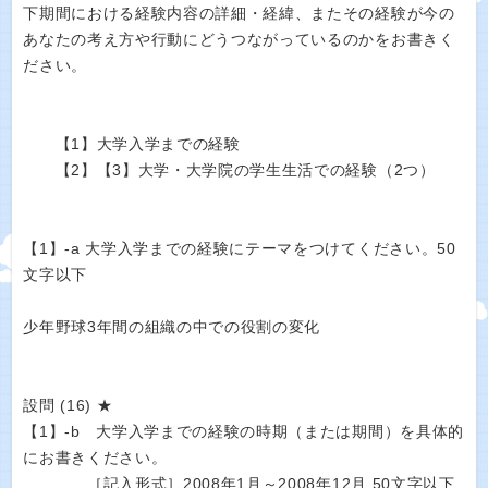
下期間における経験内容の詳細・経緯、またその経験が今の
あなたの考え方や行動にどうつながっているのかをお書きく
ださい。
【1】大学入学までの経験
【2】【3】大学・大学院の学生生活での経験（2つ）
【1】-a 大学入学までの経験にテーマをつけてください。50
文字以下
少年野球3年間の組織の中での役割の変化
設問 (16) ★
【1】-b 大学入学までの経験の時期（または期間）を具体的
にお書きください。
［記入形式］2008年1月～2008年12月 50文字以下