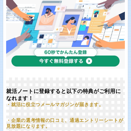
就活ノートに登録すると以下の特典がご利用に
なれます！
・就活に役立つメールマガジンが届きます。
・企業の選考情報の口コミ、通過エントリーシートが
見放題になります。