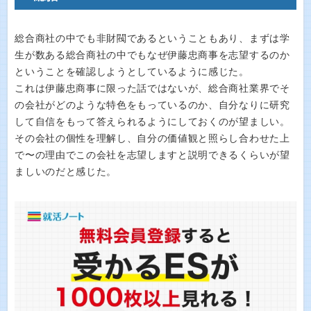
総合商社の中でも非財閥であるということもあり、まずは学
生が数ある総合商社の中でもなぜ伊藤忠商事を志望するのか
ということを確認しようとしているように感じた。
これは伊藤忠商事に限った話ではないが、総合商社業界でそ
の会社がどのような特色をもっているのか、自分なりに研究
して自信をもって答えられるようにしておくのが望ましい。
その会社の個性を理解し、自分の価値観と照らし合わせた上
で〜の理由でこの会社を志望しますと説明できるくらいが望
ましいのだと感じた。