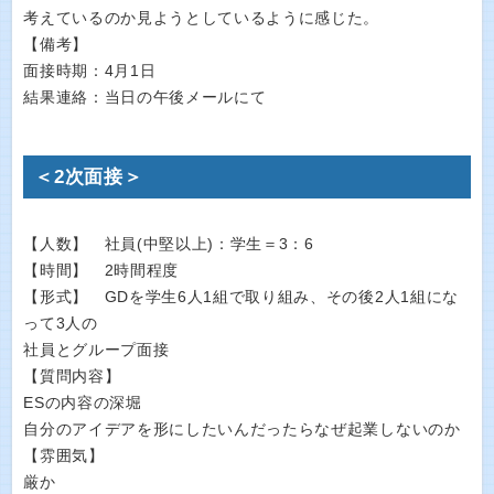
考えているのか見ようとしているように感じた。
【備考】
面接時期：4月1日
結果連絡：当日の午後メールにて
＜2次面接＞
【人数】 社員(中堅以上)：学生＝3：6
【時間】 2時間程度
【形式】 GDを学生6人1組で取り組み、その後2人1組にな
って3人の
社員とグループ面接
【質問内容】
ESの内容の深堀
自分のアイデアを形にしたいんだったらなぜ起業しないのか
【雰囲気】
厳か