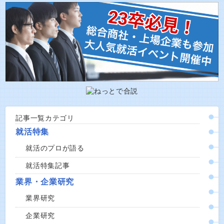
記事一覧カテゴリ
就活特集
就活のプロが語る
就活特集記事
業界・企業研究
業界研究
企業研究