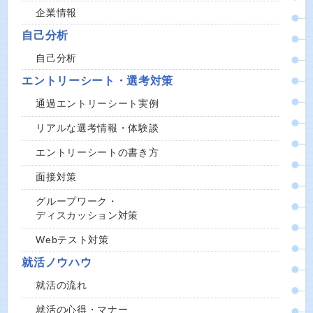
企業情報
自己分析
自己分析
エントリーシート・選考対策
通過エントリーシート実例
リアルな選考情報・体験談
エントリーシートの書き方
面接対策
グループワーク・
ディスカッション対策
Webテスト対策
就活ノウハウ
就活の流れ
就活の心得・マナー