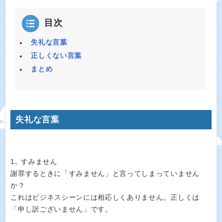
目次
失礼な言葉
正しくない言葉
まとめ
失礼な言葉
1､ すみません
謝罪するときに「すみません」と言ってしまっていません
か？
これはビジネスシーンには相応しくありません。正しくは
「申し訳ございません」です。