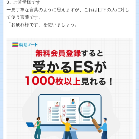
3､ ご苦労様です
一見丁寧な言葉のように思えますが、これは目下の人に対し
て使う言葉です。
「お疲れ様です」を使いましょう。