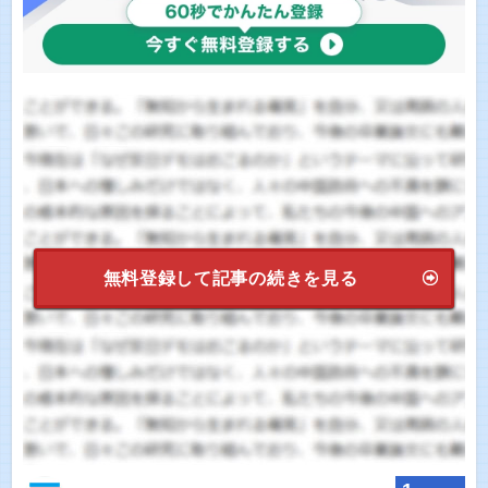
無料登録して記事の続きを見る