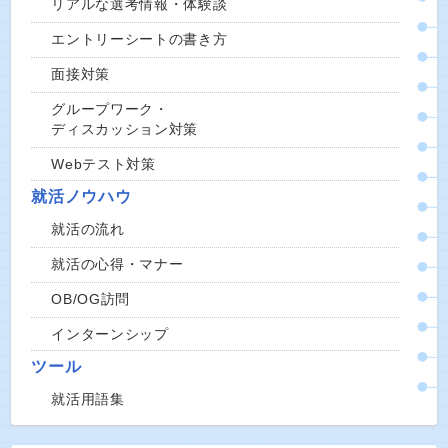
リアルな選考情報・体験談
エントリーシートの書き方
面接対策
グループワーク・
ディスカッション対策
Webテスト対策
就活ノウハウ
就活の流れ
就活の心得・マナー
OB/OG訪問
インターンシップ
ツール
就活用語集