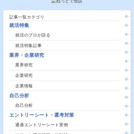
記事一覧カテゴリ
就活特集
就活のプロが語る
就活特集記事
業界・企業研究
業界研究
企業研究
企業情報
自己分析
自己分析
エントリーシート・選考対策
通過エントリーシート実例