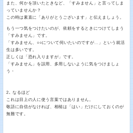
また、何かを頂いたときなど、「すみません」と言ってしま
っていませんか？
この時は素直に「ありがとうございます」と伝えましょう。
もう一つ気をつけたいのが、依頼をするときにつけてしまう
「すみません」です。
「すみません、○○について伺いたいのですが…」という就活
生は多いです。
正しくは「恐れ入りますが」です。
「すみません」を誤用、多用しないように気をつけましょ
う・
2､ なるほど
これは目上の人に使う言葉ではありません。
敬語に自信がなければ、相槌は「はい」だけにしておくのが
無難です。