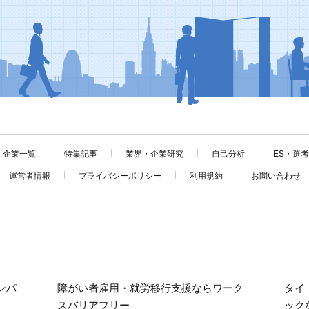
企業一覧
特集記事
業界・企業研究
自己分析
ES・選
運営者情報
プライバシーポリシー
利用規約
お問い合わせ
ンパ
障がい者雇用・就労移行支援ならワーク
タイ
スバリアフリー
ック