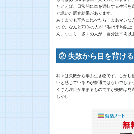
たとえば、日常的に車を運転する生活を
と訊いた調査結果があります。
あくまでも平均に比べたら「まあマシな
ので、なんと70％の人が「私は平均以上
ん。つまり、多くの人が「自分は平均以
② 失敗から目を背ける
我々は失敗から学ぶ生き物です。しかし
いと感じているのが普通ではないでしょ
くさん注目が集まるものですが失敗は見
しかし