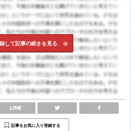
録して記事の続きを見る
SHARE
記事をお気に入り登録する