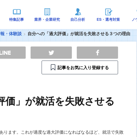
特集記事
業界・企業研究
自己分析
ES・選考対策
ノ
情報・体験談
自分への「過大評価」が就活を失敗させる３つの理由
記事をお気に入り登録する
評価」が就活を失敗させる
あります。これが過度な過大評価になればなるほど、就活で失敗