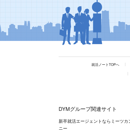
就活ノートTOPへ
DYMグループ関連サイト
新卒就活エージェントならミーツカ
ニー