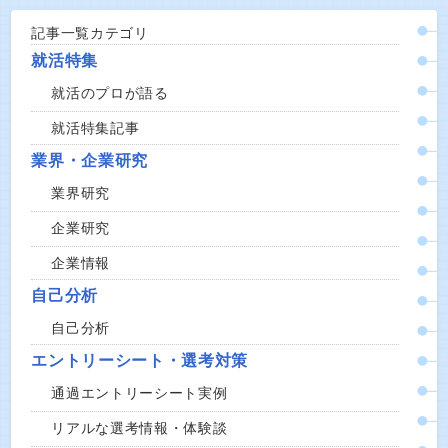
記事一覧カテゴリ
就活特集
就活のプロが語る
就活特集記事
業界・企業研究
業界研究
企業研究
企業情報
自己分析
自己分析
エントリーシート・選考対策
通過エントリーシート実例
リアルな選考情報・体験談