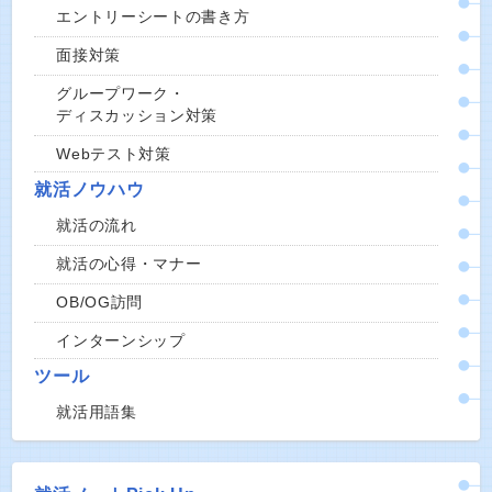
エントリーシートの書き方
面接対策
グループワーク・
ディスカッション対策
Webテスト対策
就活ノウハウ
就活の流れ
就活の心得・マナー
OB/OG訪問
インターンシップ
ツール
就活用語集