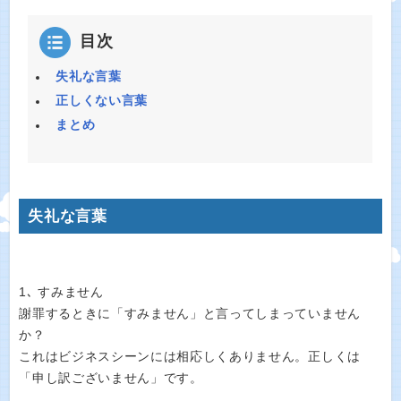
目次
失礼な言葉
正しくない言葉
まとめ
失礼な言葉
1､ すみません
謝罪するときに「すみません」と言ってしまっていません
か？
これはビジネスシーンには相応しくありません。正しくは
「申し訳ございません」です。