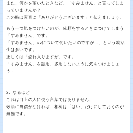
また、何かを頂いたときなど、「すみません」と言ってしま
っていませんか？
この時は素直に「ありがとうございます」と伝えましょう。
もう一つ気をつけたいのが、依頼をするときにつけてしまう
「すみません」です。
「すみません、○○について伺いたいのですが…」という就活
生は多いです。
正しくは「恐れ入りますが」です。
「すみません」を誤用、多用しないように気をつけましょ
う・
2､ なるほど
これは目上の人に使う言葉ではありません。
敬語に自信がなければ、相槌は「はい」だけにしておくのが
無難です。