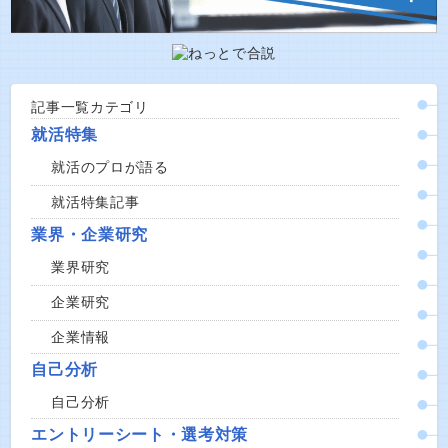
記事一覧カテゴリ
就活特集
就活のプロが語る
就活特集記事
業界・企業研究
業界研究
企業研究
企業情報
自己分析
自己分析
エントリーシート・選考対策