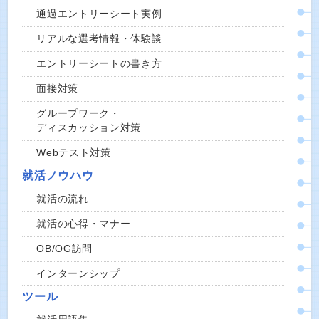
通過エントリーシート実例
リアルな選考情報・体験談
エントリーシートの書き方
面接対策
グループワーク・
ディスカッション対策
Webテスト対策
就活ノウハウ
就活の流れ
就活の心得・マナー
OB/OG訪問
インターンシップ
ツール