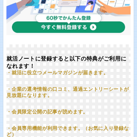
就活ノートに登録すると以下の特典がご利用に
なれます！
・就活に役立つメールマガジンが届きます。
・企業の選考情報の口コミ、通過エントリーシートが
見放題になります。
・会員限定公開の記事が読めます。
・会員専用機能が利用できます。（お気に入り登録な
ど）