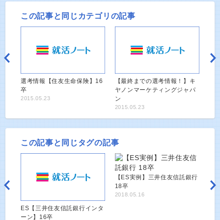
この記事と同じカテゴリの記事
選考情報【住友生命保険】16
【最終までの選考情報！】キ
卒
ヤノンマーケティングジャパ
2015.05.23
ン
2015.05.23
この記事と同じタグの記事
【ES実例】三井住友信託銀行
18卒
2018.05.16
ES【三井住友信託銀行インタ
ーン】16卒