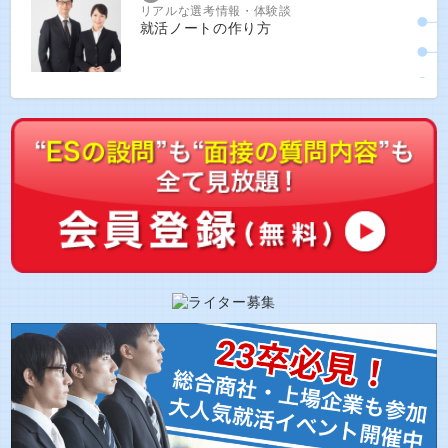
リアルな選考情報・体験談
就活ノートの作り方