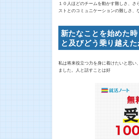
１０人ほどのチームを動かす難しさ、さ
ストとのコミュニケーションの難しさ、
新たなことを始めた時
と及びどう乗り越えたか
私は将来役立つ力を身に着けたいと思い
ました。人と話すことは好