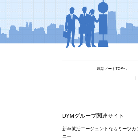
就活ノートTOPへ
DYMグループ関連サイト
新卒就活エージェントならミーツカ
ニー