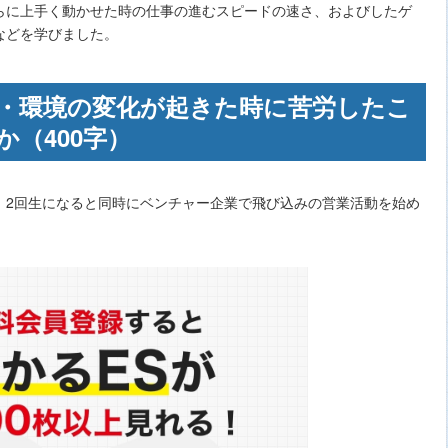
らに上手く動かせた時の仕事の進むスピードの速さ、およびしたゲ
などを学びました。
・環境の変化が起きた時に苦労したこ
（400字）
、2回生になると同時にベンチャー企業で飛び込みの営業活動を始め