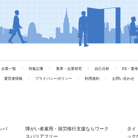
企業一覧
特集記事
業界・企業研究
自己分析
ES・選
運営者情報
プライバシーポリシー
利用規約
お問い合わせ
ンパ
障がい者雇用・就労移行支援ならワーク
タイ
スバリアフリー
ック