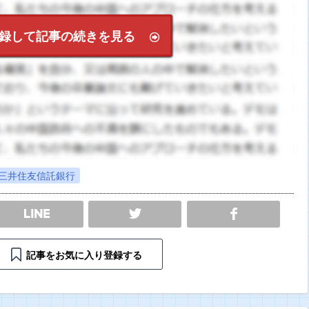
録して記事の続きを見る
三井住友信託銀行
SHARE
記事をお気に入り登録する