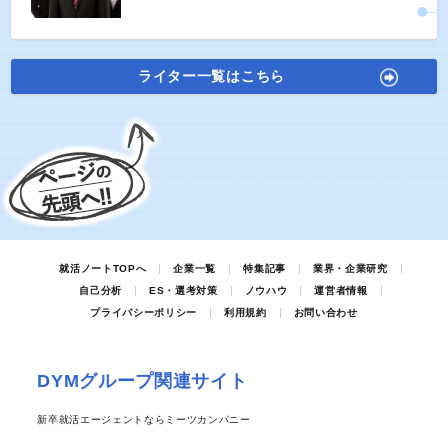
ライター一覧はこちら
就活ノートTOPへ
企業一覧
特集記事
業界・企業研究
自己分析
ES・選考対策
ノウハウ
運営者情報
プライバシーポリシー
利用規約
お問い合わせ
DYMグループ関連サイト
新卒就活エージェントならミーツカンパニー