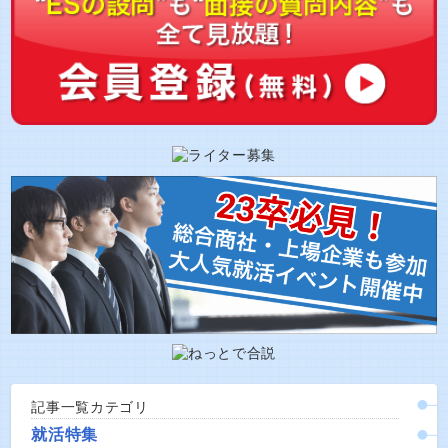
記事一覧カテゴリ
就活特集