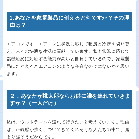
1.あなたを家電製品に例えると何ですか？その理
由は？
エアコンです！エアコンは状況に応じて暖房と冷房を切り替
え、人々の快適な生活に貢献しています。私も状況に応じて
臨機応変に対応する能力が高いと自負しているので、家電製
品にたとえるとエアコンのような存在なのではないかと思い
ます。
２．あなたが桃太郎ならお供に誰を連れていきま
すか？（一人だけ）
私は、ウルトラマンを連れて行きたいと考えています。理由
は、正義感が強く、ついてきてくれそうな人たちの中で、鬼
より強そうだからです。