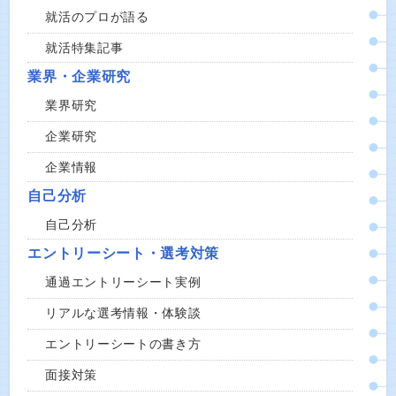
就活のプロが語る
就活特集記事
業界・企業研究
業界研究
企業研究
企業情報
自己分析
自己分析
エントリーシート・選考対策
通過エントリーシート実例
リアルな選考情報・体験談
エントリーシートの書き方
面接対策