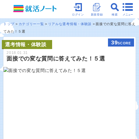
メニュー
ログイン
新規登録
検索
トップ
カテゴリー一覧
リアルな選考情報・体験談
面接での変な質問に答え
てみた！５選
39
SCORE
選考情報・体験談
2018.01.31
面接での変な質問に答えてみた！５選