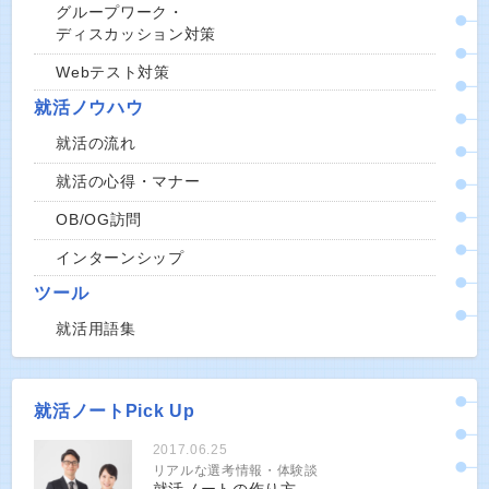
グループワーク・
ディスカッション対策
Webテスト対策
就活ノウハウ
就活の流れ
就活の心得・マナー
OB/OG訪問
インターンシップ
ツール
就活用語集
就活ノートPick Up
2017.06.25
リアルな選考情報・体験談