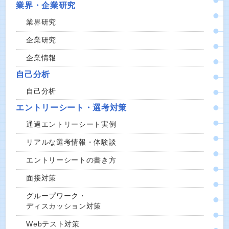
業界・企業研究
業界研究
企業研究
企業情報
自己分析
自己分析
エントリーシート・選考対策
通過エントリーシート実例
リアルな選考情報・体験談
エントリーシートの書き方
面接対策
グループワーク・
ディスカッション対策
Webテスト対策