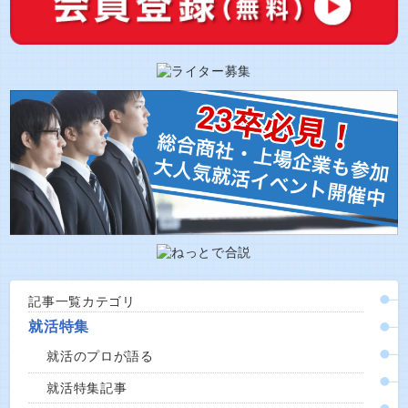
記事一覧カテゴリ
就活特集
就活のプロが語る
就活特集記事