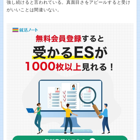
強し続けると言われている。真面目さをアピールすると受け
がいいことは間違いない。