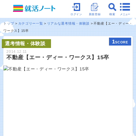
メニュー
ログイン
新規登録
検索
トップ
カテゴリー一覧
リアルな選考情報・体験談
不動産【エー・ディー・
ワークス】15卒
1
SCORE
選考情報・体験談
2014.12.11
不動産【エー・ディー・ワークス】15卒