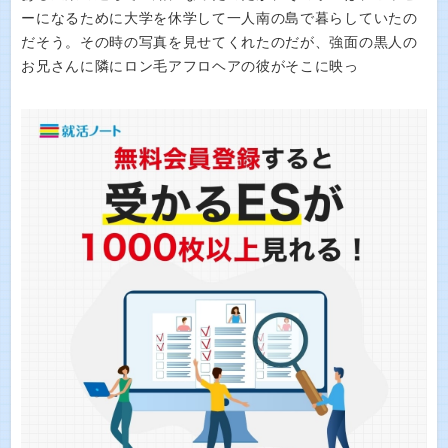
ーになるために大学を休学して一人南の島で暮らしていたの
だそう。その時の写真を見せてくれたのだが、強面の黒人の
お兄さんに隣にロン毛アフロヘアの彼がそこに映っ