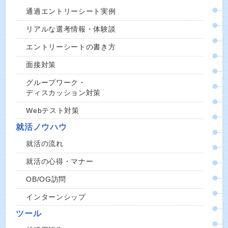
通過エントリーシート実例
リアルな選考情報・体験談
エントリーシートの書き方
面接対策
グループワーク・
ディスカッション対策
Webテスト対策
就活ノウハウ
就活の流れ
就活の心得・マナー
OB/OG訪問
インターンシップ
ツール