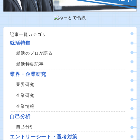
記事一覧カテゴリ
就活特集
就活のプロが語る
就活特集記事
業界・企業研究
業界研究
企業研究
企業情報
自己分析
自己分析
エントリーシート・選考対策