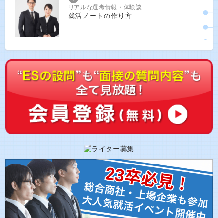
リアルな選考情報・体験談
就活ノートの作り方