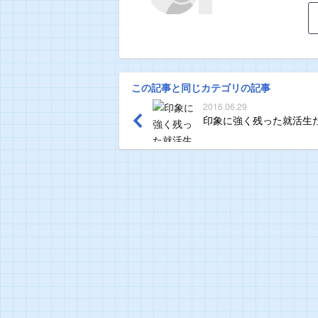
この記事と同じカテゴリの記事
2016.06.29
印象に強く残った就活生