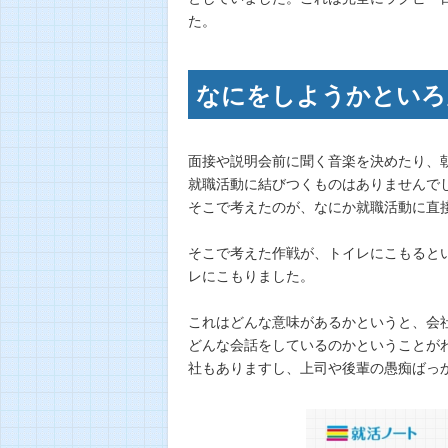
た。
なにをしようかといろ
面接や説明会前に聞く音楽を決めたり、
就職活動に結びつくものはありませんで
そこで考えたのが、なにか就職活動に直
そこで考えた作戦が、トイレにこもると
レにこもりました。
これはどんな意味があるかというと、会
どんな会話をしているのかということが
社もありますし、上司や後輩の愚痴ばっ