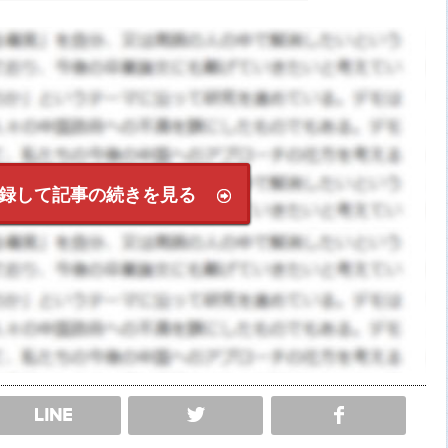
録して記事の続きを見る
SHARE