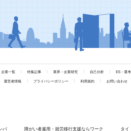
企業一覧
特集記事
業界・企業研究
自己分析
ES・選
運営者情報
プライバシーポリシー
利用規約
お問い合わせ
ンパ
障がい者雇用・就労移行支援ならワーク
タイ