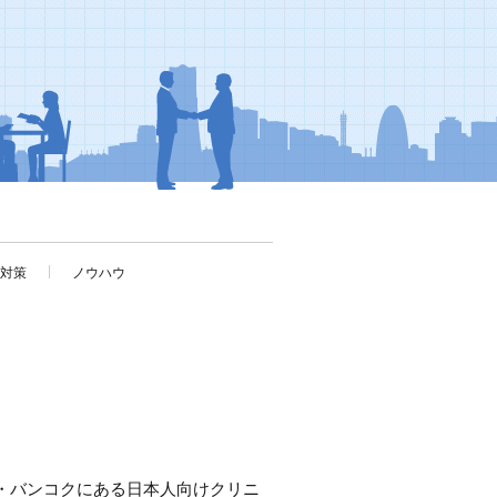
考対策
ノウハウ
・バンコクにある日本人向けクリニ