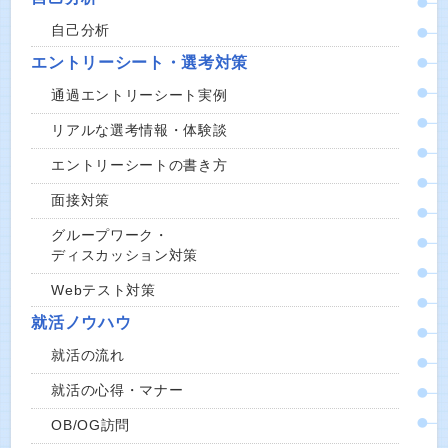
自己分析
エントリーシート・選考対策
通過エントリーシート実例
リアルな選考情報・体験談
エントリーシートの書き方
面接対策
グループワーク・
ディスカッション対策
Webテスト対策
就活ノウハウ
就活の流れ
就活の心得・マナー
OB/OG訪問