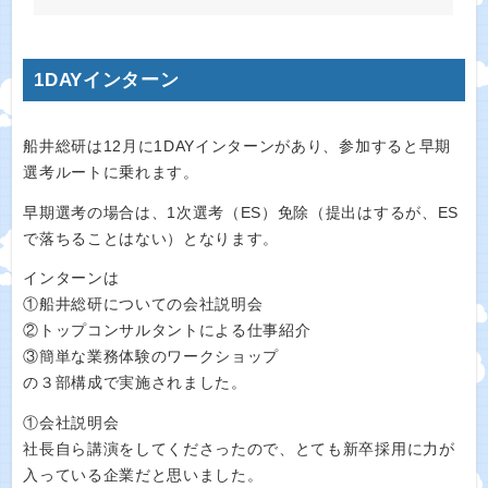
1DAYインターン
船井総研は12月に1DAYインターンがあり、参加すると早期
選考ルートに乗れます。
早期選考の場合は、1次選考（ES）免除（提出はするが、ES
で落ちることはない）となります。
インターンは
①船井総研についての会社説明会
②トップコンサルタントによる仕事紹介
③簡単な業務体験のワークショップ
の３部構成で実施されました。
①会社説明会
社長自ら講演をしてくださったので、とても新卒採用に力が
入っている企業だと思いました。