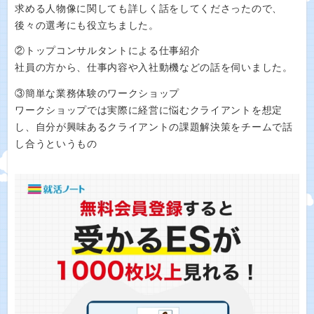
求める人物像に関しても詳しく話をしてくださったので、
後々の選考にも役立ちました。
②トップコンサルタントによる仕事紹介
社員の方から、仕事内容や入社動機などの話を伺いました。
③簡単な業務体験のワークショップ
ワークショップでは実際に経営に悩むクライアントを想定
し、自分が興味あるクライアントの課題解決策をチームで話
し合うというもの