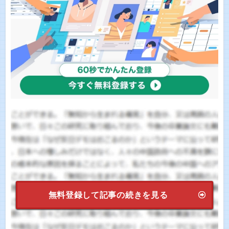
無料登録して記事の続きを見る