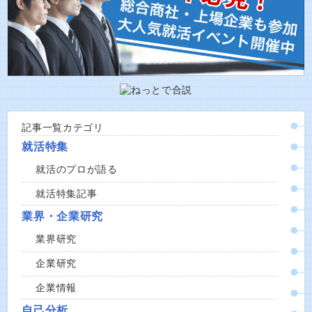
記事一覧カテゴリ
就活特集
就活のプロが語る
就活特集記事
業界・企業研究
業界研究
企業研究
企業情報
自己分析