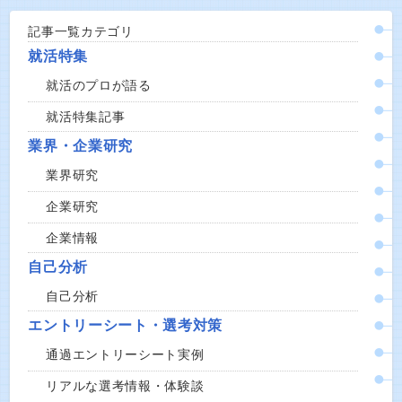
記事一覧カテゴリ
就活特集
就活のプロが語る
就活特集記事
業界・企業研究
業界研究
企業研究
企業情報
自己分析
自己分析
エントリーシート・選考対策
通過エントリーシート実例
リアルな選考情報・体験談