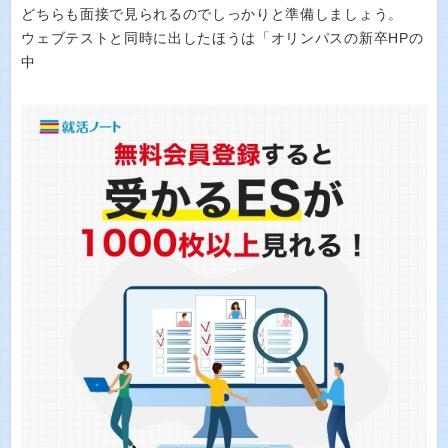
どちらも面接で見られるのでしっかりと準備しましょう。
ウェブテストと同時に出したほうは「オリンパスの新卒HPの
中