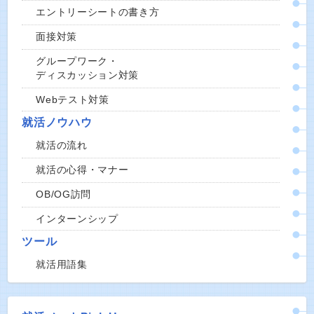
エントリーシートの書き方
面接対策
グループワーク・
ディスカッション対策
Webテスト対策
就活ノウハウ
就活の流れ
就活の心得・マナー
OB/OG訪問
インターンシップ
ツール
就活用語集