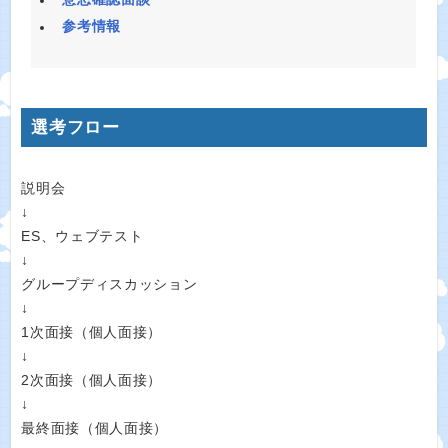
参考情報
選考フロー
説明会
↓
ES、ウェブテスト
↓
グループディスカッション
↓
1次面接（個人面接）
↓
2次面接（個人面接）
↓
最終面接（個人面接）