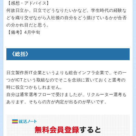
【感想・アドバイス】
何故日立か。日立でどうなりたいかなど。学生時代の経験な
どを織り交ぜながら入社後の自分をどう描けているかが合否
の分かれ目だと思う。
【備考】4月中旬
《総括》
日立製作所IT企業というよりも総合インフラ企業で、その一
つがICTという取組なのでそこを念頭に置いておくと選考の
時に役立つかもしれません。
自分は通常選考フローで受けましたが、リクルーター選考も
あります。そちらの方が内定が出るのが早いです。