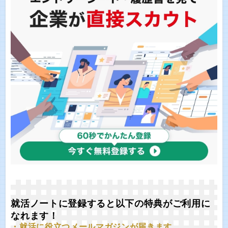
就活ノートに登録すると以下の特典がご利用に
なれます！
・就活に役立つメールマガジンが届きます。