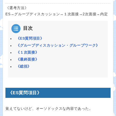
《選考方法》
ES→グループディスカッション→１次面接→2次面接→内定
目次
《ES質問項目》
《グループディスカッション・グループワーク》
《１次面接》
《最終面接》
《総括》
《ES質問項目》
覚えてないけど、オーソドックスな内容であった。