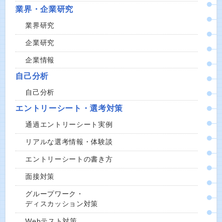
業界・企業研究
業界研究
企業研究
企業情報
自己分析
自己分析
エントリーシート・選考対策
通過エントリーシート実例
リアルな選考情報・体験談
エントリーシートの書き方
面接対策
グループワーク・
ディスカッション対策
Webテスト対策