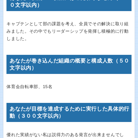
０文字以内）
キャプテンとして部の課題を考え、全員でその解決に取り組
みました。その中でもリーダーシップを発揮し積極的に行動
しました。
あなたが巻き込んだ組織の概要と構成人数（５０
文字以内）
体育会自転車部、15名
あなたが目標を達成するために実行した具体的行
動（３００文字以内）
優れた実績がない私は説得力のある発言が出来ませんでし