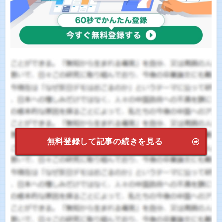
無料登録して記事の続きを見る