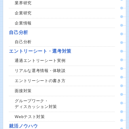
業界研究
企業研究
企業情報
自己分析
自己分析
エントリーシート・選考対策
通過エントリーシート実例
リアルな選考情報・体験談
エントリーシートの書き方
面接対策
グループワーク・
ディスカッション対策
Webテスト対策
就活ノウハウ