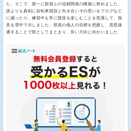
た。そこで、第一に部員との信頼関係の構築に努めました。
誰よりも真剣に自転車競技と向き合いその思いをブログなど
に綴ったり、練習中も常に競技を楽しむことを意識して、熱
意を背中で示しました。部員の個人の目標を把握し、意思疎
通することで部としてまとまり、良い方向に向かいました