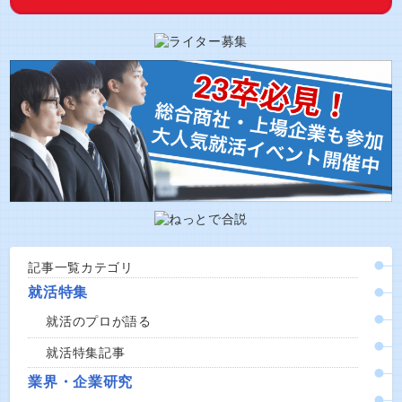
記事一覧カテゴリ
就活特集
就活のプロが語る
就活特集記事
業界・企業研究