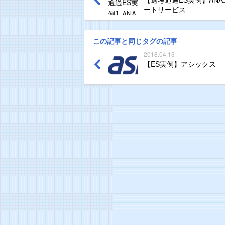
ートサービス
この記事と同じタグの記事
2018.04.13
【ES実例】アシックス