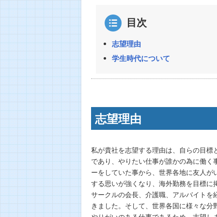
目次
志望理由
学生時代について
志望理由
私が貴社を志望する理由は、自らの目標
であり、やりたい仕事が誰かの為に働く
ーをしていた事から、世界各地に友人が
する思いが強くなり、海外勤務を目標に
サークルの会長、介護職、アルバイトを
きました。そして、世界各国に様々な分
やりがいのある仕事であるため、志望し