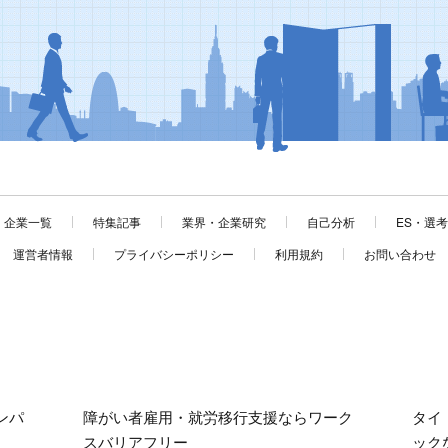
企業一覧
特集記事
業界・企業研究
自己分析
ES・選
運営者情報
プライバシーポリシー
利用規約
お問い合わせ
ンパ
障がい者雇用・就労移行支援ならワーク
タイ
スバリアフリー
ック