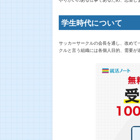
学生時代について
サッカーサークルの会長を通し、改めて
クルと言う組織には各個人目的、需要が