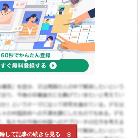
録して記事の続きを見る