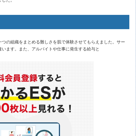
一つの組織をまとめる難しさを肌で体験させてもらえました。サー
違います。また、アルバイトや仕事に発生する給与と