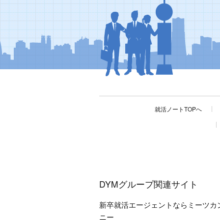
就活ノートTOPへ
DYMグループ関連サイト
新卒就活エージェントならミーツカ
ニー