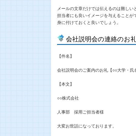
メールの文章だけでは伝えるのは難しい
担当者にも良いイメージを与えることが
身に付けておくと良いでしょう。
会社説明会の連絡のお
【件名】
会社説明会のご案内のお礼【○○大学・氏
【本文】
○○株式会社
人事部 採用ご担当者様
大変お世話になっております。