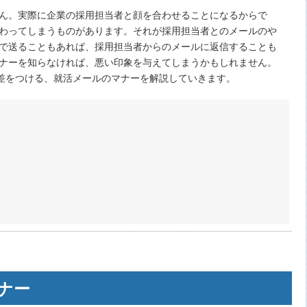
ん。実際に企業の採用担当者と顔を合わせることになるからで
わってしまうものがあります。それが採用担当者とのメールのや
で送ることもあれば、採用担当者からのメールに返信することも
ナーを知らなければ、悪い印象を与えてしまうかもしれません。
で差をつける、就活メールのマナーを解説していきます。
ナー