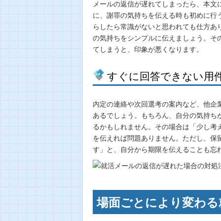
メールの返信が遅れてしまったら、本文
に、謝罪の気持ちを伝える時も初めに行
らしたら常識がないと思われても仕方あ
の気持ちをシンプルに伝えましょう。そ
てしまうと、印象が悪くなります。
すぐに回答できない用
内定の連絡や次回選考の案内など、他企
あるでしょう。もちろん、自分の気持ち
るかもしれません。その場合は「少し考
を伝えれば問題ありません。ただし、保
す」と、自分から期限を伝えることも忘
場面ごとにより変わる