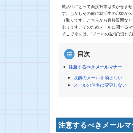
就活生にとって面接対策は欠かせませ
す。しかしその前に就活生の印象が伝
り取りです。こちらから直接質問など
あります。そのためメールに関するマ
そこで今回は、“メールの返信”だけ
目次
注意するべきメールマナー
以前のメールを消さない
メールの件名は変更しない
注意するべきメールマ