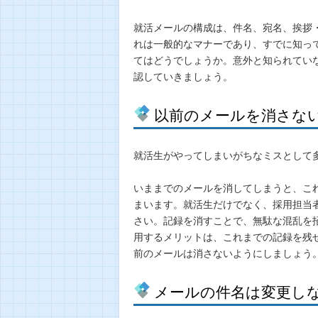
就活メールの構成は、件名、宛名、挨拶
れは一般的なマナーであり、すでに知っ
てはどうでしょうか。意外と知られてい
認していきましょう。
以前のメールを消さな
就活生がやってしまいがちなミスとして
いままでのメールを消してしまうと、こ
まいます。就活生だけでなく、採用担当
さい。記録を消すことで、無駄な混乱を
用するメリットは、これまでの記録を残
前のメールは消さないようにしましょう
メールの件名は変更し