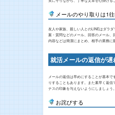
実に守りながら、丁寧な文章を心掛ける
メールのやり取りは1
友人や家族、親しい人とのLINEはダラ
案・質問などのメール、回答のメール、
内容などは簡潔にまとめ、相手の業務に
就活メールの返信が遅
メールの返信は早めにすることが基本で
りすることもあります。また素早く返信
ナスの印象を与えないようにしましょう
お詫びする