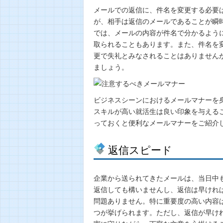
メールでの返信に、件名を変更する必要は
が、相手は返信のメールであることが瞬
では、メールの内容が件名で分かるよう
取られることもあります。また、件名を
更で失礼とみなされることはありません
ましょう。
ビジネスシーンにおけるメールマナーを
スキルが高い就活生は良い印象を与える
っておくと便利なメールマナーをご紹介
返信スピード
企業から送られてきたメールは、当日中
返信しても構いませんし、返信は早けれ
問題ありません。特に重要度の高い内容
つが挙げられます。ただし、返信が早け