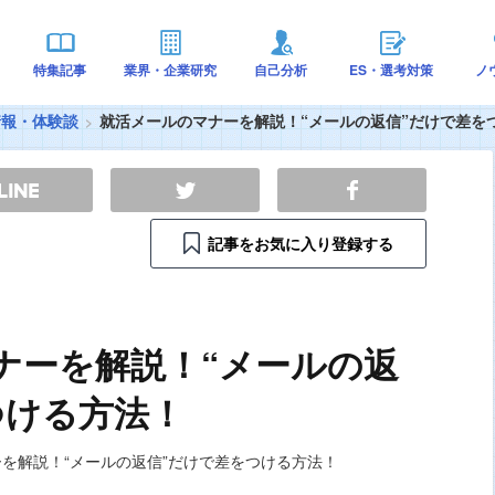
特集記事
業界・企業研究
自己分析
ES・選考対策
ノ
情報・体験談
就活メールのマナーを解説！“メールの返信”だけで差を
記事をお気に入り登録する
ナーを解説！“メールの返
つける方法！