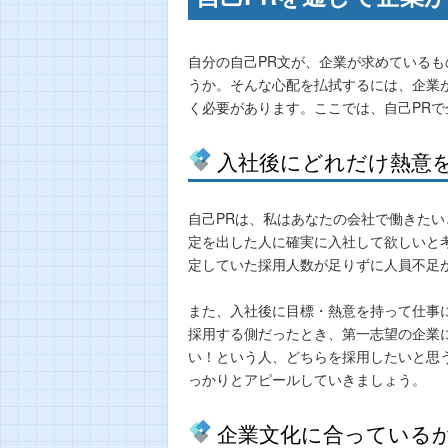
自分の自己PR文が、企業が求めている
うか。そんな心配を払拭するには、企業
く必要があります。ここでは、自己PR
入社後にどれだけ熱意
自己PRは、私はあなたの会社で働きた
定を出した人に確実に入社して欲しいと
定していた採用人数が足りずに人員不足
また、入社後に目標・熱意を持って仕事
採用する側だったとき、第一志望の企業
い！という人、どちらを採用したいと思
っかりとアピールしていきましょう。
企業文化に合っている