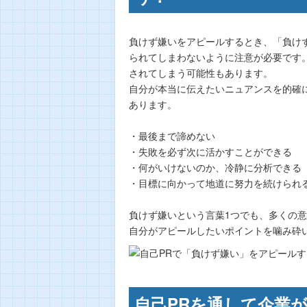
負けず嫌いをアピールするとき、「負け
られてしまわないように注意が必要です
されてしまう可能性もあります。
自分が本当に伝えたいニュアンスを的確
あります。
・最後まで諦めない
・失敗を必ず次に活かすことができる
・何がいけないのか、冷静に分析できる
・目標に向かって地道に努力を続けられ
負けず嫌いという言葉1つでも、多くの
自分がアピールしたいポイントを噛み砕
自己PRを通して企業