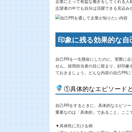
企業にとって有益な働きをしてくれる人
志望者の中でも自分は活躍できる見込み
印象に残る効果的な自
自己PRを一生懸命にしたのに、実際に
せん。採用担当者の目に留まり、好印象
ておきましょう。どんな内容の自己PR
①具体的なエピソード
自己PRをするときに、具体的なエピソー
重要なのは「具体的」であること。ここ
▼具体性に欠ける例