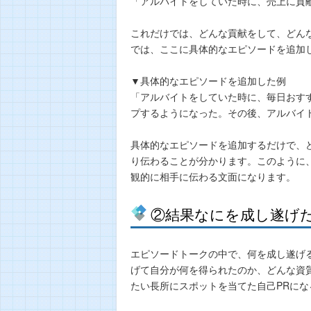
「アルバイトをしていた時に、売上に貢
これだけでは、どんな貢献をして、どん
では、ここに具体的なエピソードを追加
▼具体的なエピソードを追加した例
「アルバイトをしていた時に、毎日おす
プするようになった。その後、アルバイ
具体的なエピソードを追加するだけで、
り伝わることが分かります。このように
観的に相手に伝わる文面になります。
②結果なにを成し遂げ
エピソードトークの中で、何を成し遂げ
げて自分が何を得られたのか、どんな資
たい長所にスポットを当てた自己PRにな