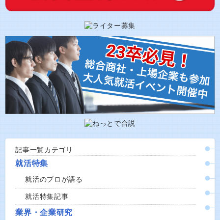
記事一覧カテゴリ
就活特集
就活のプロが語る
就活特集記事
業界・企業研究