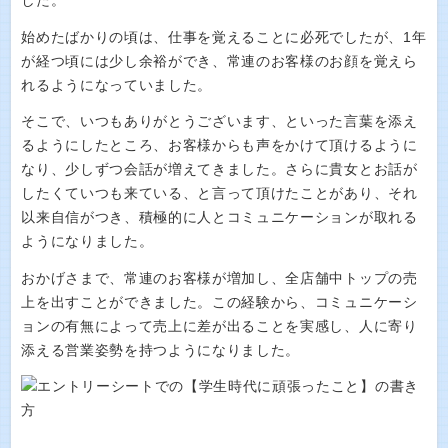
した。
始めたばかりの頃は、仕事を覚えることに必死でしたが、1年
が経つ頃には少し余裕ができ、常連のお客様のお顔を覚えら
れるようになっていました。
そこで、いつもありがとうございます、といった言葉を添え
るようにしたところ、お客様からも声をかけて頂けるように
なり、少しずつ会話が増えてきました。さらに貴女とお話が
したくていつも来ている、と言って頂けたことがあり、それ
以来自信がつき、積極的に人とコミュニケーションが取れる
ようになりました。
おかげさまで、常連のお客様が増加し、全店舗中トップの売
上を出すことができました。この経験から、コミュニケーシ
ョンの有無によって売上に差が出ることを実感し、人に寄り
添える営業姿勢を持つようになりました。