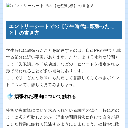
エントリーシートでの【学生時代に頑張ったこ
と】の書き方
学生時代に頑張ったことを記述するのは、自己PRの中で記載
する部分に近い要素があります。ただ、より具体的な設問と
して「失敗談」や「成功談」などのエピソードを指定される
形で問われることが多い傾向にあります。
ここでは、どんな設問にも共通して意識しておくべきポイン
トについて、詳しく見てみましょう。
頑張れた理由について触れる
挫折や失敗談について求められている設問の場合、特にどの
ように考え行動したのか、理由や問題解決に向けて自分が起
こした行動に触れて記述するようにしましょう。挫折や失敗