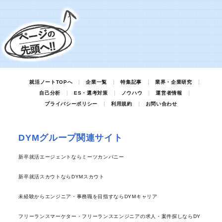
就活ノートTOPへ
企業一覧
特集記事
業界・企業研究
自己分析
ES・選考対策
ノウハウ
運営者情報
プライバシーポリシー
利用規約
お問い合わせ
DYMグループ関連サイト
新卒就活エージェントならミーツカンパニー
新卒就活スカウトならDYMスカウト
未経験からエンジニア・事務職を目指すならDYMキャリア
フリーランスマーケター・フリーランスエンジニアの求人・案件探しならDY