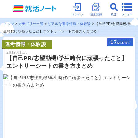
メニュー
ログイン
新規登録
検索
トップ
カテゴリー一覧
リアルな選考情報・体験談
【自己PR/志望動機/学
生時代に頑張ったこと】エントリーシートの書き方まとめ
17
SCORE
選考情報・体験談
2019.01.16
【自己PR/志望動機/学生時代に頑張ったこと】
エントリーシートの書き方まとめ