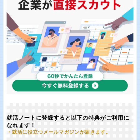
就活ノートに登録すると以下の特典がご利用に
なれます！
・就活に役立つメールマガジンが届きます。