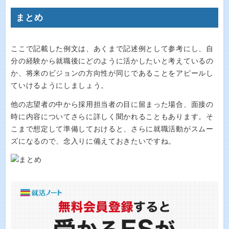
まとめ
ここで記載した例文は、あくまで記述例として参考にし、自
分の経験から就職後にどのように活かしたいと考えているの
か、将来のビジョンの方向性が同じであることをアピールし
ていけるようにしましょう。
他の志望者の中から採用担当者の目に留まった場合、面接の
時に内容についてさらに詳しく聞かれることもあります。そ
こまで想定して準備しておけると、さらに就職活動がスムー
ズになるので、念入りに備えておきたいですね。