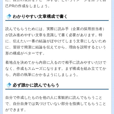
己PRの作成をしましょう。
わかりやすい文章構成で書く
読んでもらうためには、実際に読み手（企業の採用担当者）
が読み進めやすい文章を意識して書く必要があります。特
に、伝えたい一番の結論がぼやけてしまう文章にしないため
に、冒頭で簡潔に結論を伝えてから、理由を説明するという
形の構成がベターです。
着地点を決めてから内容に入るので相手に読みやすいだけで
なく、作成もスムーズになります。まず構成を組み立ててか
ら、内容の執筆にかかるようにしましょう。
必ず誰かに読んでもらう
自分で作成したものを他の人に客観的に読んでもらうこと
で、自分自身では気づけていない部分を指摘してもらうこと
ができます。