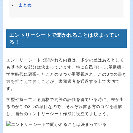
まとめ
エントリーシートで聞かれることは決まってい
る！
エントリーシートで聞かれる内容は、多少の差はあるとして
も基本的な部分は決まっています。特に自己PR・志望動機・
学生時代に頑張ったことの３つが重要視され、この3つの書き
方を押さえておくことが、書類選考を通過する上で大切で
す。
学歴や持っている資格で同等の評価を得ている時に、差が出
るのがこの3つの項目なので、それぞれ書き方のコツを理解
し、自分のエントリーシート作成に役立てましょう。