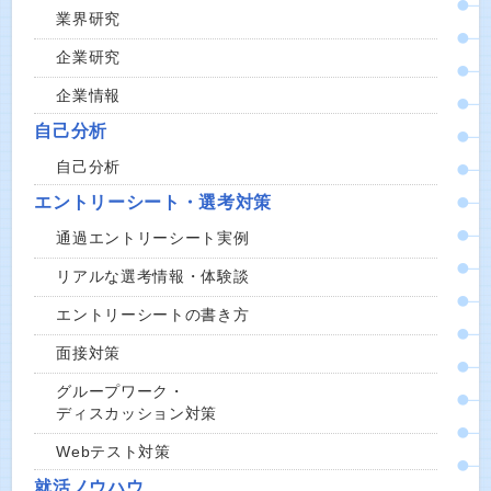
業界研究
企業研究
企業情報
自己分析
自己分析
エントリーシート・選考対策
通過エントリーシート実例
リアルな選考情報・体験談
エントリーシートの書き方
面接対策
グループワーク・
ディスカッション対策
Webテスト対策
就活ノウハウ