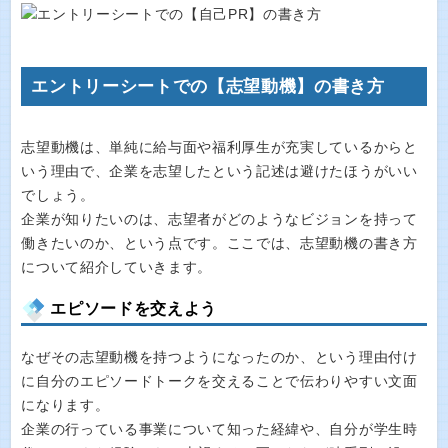
エントリーシートでの【志望動機】の書き方
志望動機は、単純に給与面や福利厚生が充実しているからと
いう理由で、企業を志望したという記述は避けたほうがいい
でしょう。
企業が知りたいのは、志望者がどのようなビジョンを持って
働きたいのか、という点です。ここでは、志望動機の書き方
について紹介していきます。
エピソードを交えよう
なぜその志望動機を持つようになったのか、という理由付け
に自分のエピソードトークを交えることで伝わりやすい文面
になります。
企業の行っている事業について知った経緯や、自分が学生時