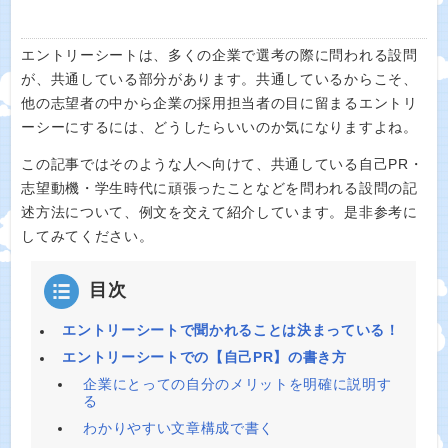
エントリーシートは、多くの企業で選考の際に問われる設問
が、共通している部分があります。共通しているからこそ、
他の志望者の中から企業の採用担当者の目に留まるエントリ
ーシーにするには、どうしたらいいのか気になりますよね。
この記事ではそのような人へ向けて、共通している自己PR・
志望動機・学生時代に頑張ったことなどを問われる設問の記
述方法について、例文を交えて紹介しています。是非参考に
してみてください。
目次
エントリーシートで聞かれることは決まっている！
エントリーシートでの【自己PR】の書き方
企業にとっての自分のメリットを明確に説明す
る
わかりやすい文章構成で書く