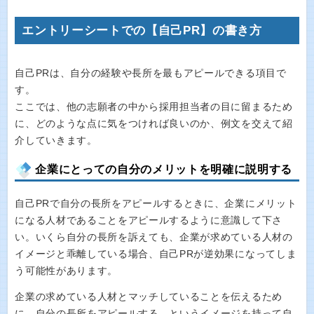
エントリーシートでの【自己PR】の書き方
自己PRは、自分の経験や長所を最もアピールできる項目で
す。
ここでは、他の志願者の中から採用担当者の目に留まるため
に、どのような点に気をつければ良いのか、例文を交えて紹
介していきます。
企業にとっての自分のメリットを明確に説明する
自己PRで自分の長所をアピールするときに、企業にメリット
になる人材であることをアピールするように意識して下さ
い。いくら自分の長所を訴えても、企業が求めている人材の
イメージと乖離している場合、自己PRが逆効果になってしま
う可能性があります。
企業の求めている人材とマッチしていることを伝えるため
に、自分の長所をアピールする、というイメージを持って自