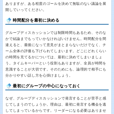
ありますが、ある程度のゴールを決めて無駄のない議論を展
開していってください。
時間配分を最初に決める
グループディスカッションでは制限時間もあるため、そのな
かで結論までもっていかなければいけません。時間配分を間
違えると、最後になって意見がまとまらないだけでなく、チ
ーム全体の評価も下げられてしまいます。どこにどれくらい
の時間を充てるかについては、最初に決めてしまいましょ
う。タイムキーパーという役割もありますが、全員が時間を
意識することが大切です。そのためにも、論理的で相手にも
分かりやすい話し方を心掛けましょう。
最初にグループの中心になっておく
なぜ、グループディスカッションで発言することが苦手と感
じてしまうのでしょうか。理由は、最初に発言する機会を逃
してしまっているからです。リーダーになる必要はありませ