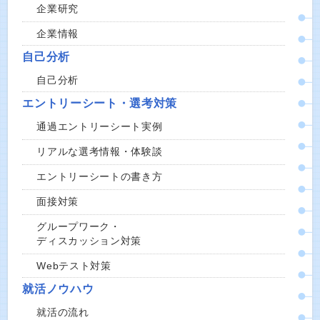
企業研究
企業情報
自己分析
自己分析
エントリーシート・選考対策
通過エントリーシート実例
リアルな選考情報・体験談
エントリーシートの書き方
面接対策
グループワーク・
ディスカッション対策
Webテスト対策
就活ノウハウ
就活の流れ