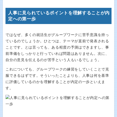
人事に見られているポイントを理解することが内
定への第一歩
ではなぜ、多くの就活生がグループワークに苦手意識を持っ
ているのでしょうか。ひとつは、テーマが直前で発表される
ことです。とは言っても、ある程度の予測はできますし、事
前準備をしっかりと行っていれば問題はありません。次に、
自分の意見を伝えるのが苦手という人もいるでしょう。
これについても、グループワークの練習をしていくことで克
服できるはずです。そういったことよりも、人事は何を基準
に評価しているのかを理解することが内定の一歩といえま
す。