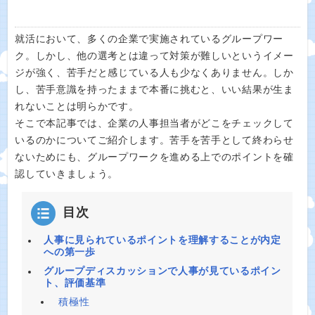
就活において、多くの企業で実施されているグループワー
ク。しかし、他の選考とは違って対策が難しいというイメー
ジが強く、苦手だと感じている人も少なくありません。しか
し、苦手意識を持ったままで本番に挑むと、いい結果が生ま
れないことは明らかです。
そこで本記事では、企業の人事担当者がどこをチェックして
いるのかについてご紹介します。苦手を苦手として終わらせ
ないためにも、グループワークを進める上でのポイントを確
認していきましょう。
目次
人事に見られているポイントを理解することが内定
への第一歩
グループディスカッションで人事が見ているポイン
ト、評価基準
積極性