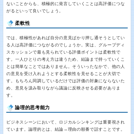
ないことからも、積極的に発言していくことは高評価につな
がるといって良いでしょう。
柔軟性
では、積極性があれば自分の意見ばかり押し通そうとしてい
る人は高評価につながるのでしょうか。実は、グループディ
スカッションで最も見られている評価ポイントは柔軟性で
す。一人ひとりの考え方は違うため、結論まで持っていくこ
とは簡単なことではありません。そういったなかで、他の人
の意見を受け入れようとする柔軟性を見せることが大切で
す。もちろん同調しているだけでは評価の対象にならないた
め、意見を汲み取りながら議論に反映させる必要がありま
す。
論理的思考能力
ビジネスシーンにおいて、ロジカルシンキングは重要視され
ています。論理的とは、結論→理由の順番で話すことです。