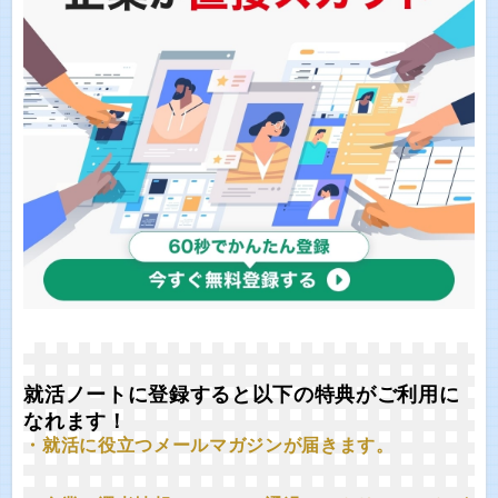
就活ノートに登録すると以下の特典がご利用に
なれます！
・就活に役立つメールマガジンが届きます。