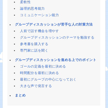
柔軟性
論理的思考能力
コミュニケーション能力
グループディスカッションが苦手な人の対策方法
人前で話す機会を増やす
グループディスカッションのテーマを勉強する
参考書を購入する
専門家に話を聞く
グループディスカッションを進める上でのポイント
ゴールの定義を最初に決める
時間配分を最初に決める
最初にグループの中心になっておく
大きな声で発言する
まとめ