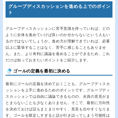
グループディスカッションを進める上でのポイン
ト
グループディスカッションに苦手意識を持っていれば、どの
ように全体を進めていけば良いのか分からないという人もい
るのではないでしょうか。進め方が理解できていれば、必要
以上に緊張することはなく、苦手に感じることもありませ
ん。また、より有利に議論を進めることができるため、これ
だけは知っておきたいポイントをご紹介します。
ゴールの定義を最初に決める
最初にゴールの定義を決めておくことも、グループディスカ
ッションを上手に進めるためのポイントです。グループディ
スカッションでは自由に議論できるものの、全員の意見がま
とまらないことも少なくありません。そこで、最初に方向性
を決めておけば話もまとまりやすく、意見も出やすくなりま
す。ゴールを限定しすぎると話が行き詰ってしまう可能性は