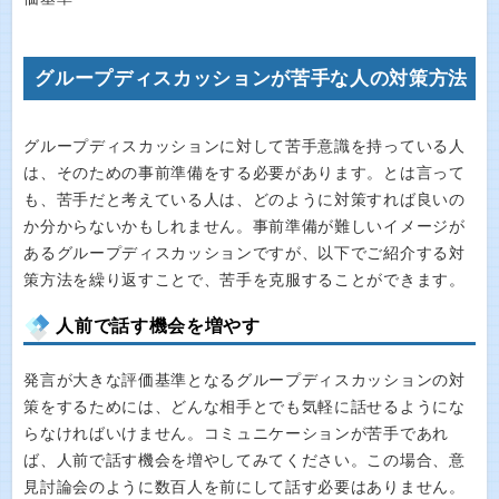
グループディスカッションが苦手な人の対策方法
グループディスカッションに対して苦手意識を持っている人
は、そのための事前準備をする必要があります。とは言って
も、苦手だと考えている人は、どのように対策すれば良いの
か分からないかもしれません。事前準備が難しいイメージが
あるグループディスカッションですが、以下でご紹介する対
策方法を繰り返すことで、苦手を克服することができます。
人前で話す機会を増やす
発言が大きな評価基準となるグループディスカッションの対
策をするためには、どんな相手とでも気軽に話せるようにな
らなければいけません。コミュニケーションが苦手であれ
ば、人前で話す機会を増やしてみてください。この場合、意
見討論会のように数百人を前にして話す必要はありません。