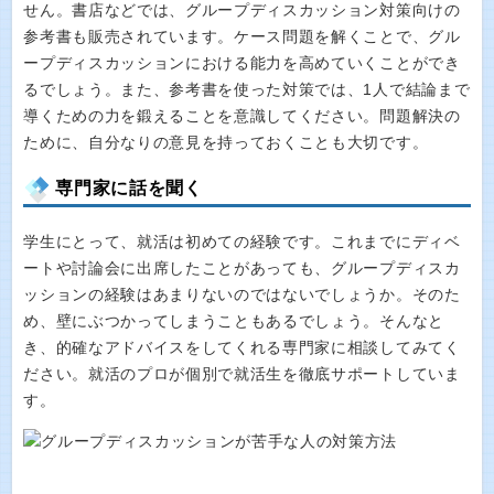
せん。書店などでは、グループディスカッション対策向けの
参考書も販売されています。ケース問題を解くことで、グル
ープディスカッションにおける能力を高めていくことができ
るでしょう。また、参考書を使った対策では、1人で結論まで
導くための力を鍛えることを意識してください。問題解決の
ために、自分なりの意見を持っておくことも大切です。
専門家に話を聞く
学生にとって、就活は初めての経験です。これまでにディベ
ートや討論会に出席したことがあっても、グループディスカ
ッションの経験はあまりないのではないでしょうか。そのた
め、壁にぶつかってしまうこともあるでしょう。そんなと
き、的確なアドバイスをしてくれる専門家に相談してみてく
ださい。就活のプロが個別で就活生を徹底サポートしていま
す。