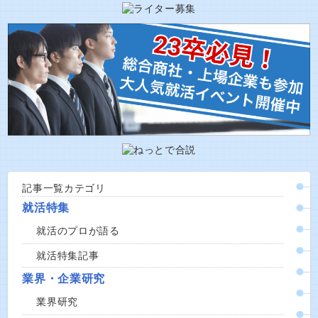
記事一覧カテゴリ
就活特集
就活のプロが語る
就活特集記事
業界・企業研究
業界研究