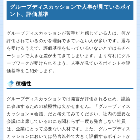
グループディスカッションで人事が見ているポイ
ント、評価基準
グループディスカッションが苦手だと感じている人は、何が
評価されているのかを理解できていない人が多いです。選考
を受けるうえで、評価基準を知っているいないとではモチベ
ーションで大きな差が出てきてしまいます。より有利にグル
ープワークが受けられるよう、人事が見ているポイントや評
価基準をご紹介します。
積極性
グループディスカッションでは発言が評価されるため、議論
に参加するための積極性は欠かせません。「グループディス
カッション＝会議」だと考えてみてください。社内の重要な
会議に出席しているのにも関わらず一度も発言しない社員
は、企業にとって必要ない人材です。また、グループディス
カッションにおいては発言以外で大きく評価するポイントが