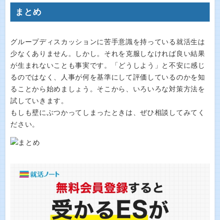
まとめ
グループディスカッションに苦手意識を持っている就活生は
少なくありません。しかし。それを克服しなければ良い結果
が生まれないことも事実です。「どうしよう」と不安に感じ
るのではなく、人事が何を基準にして評価しているのかを知
ることから始めましょう。そこから、いろいろな対策方法を
試していきます。
もしも壁にぶつかってしまったときは、ぜひ相談してみてく
ださい。