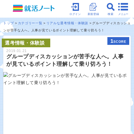
メニュー
ログイン
新規登録
検索
トップ
カテゴリー一覧
リアルな選考情報・体験談
グループディスカッショ
ンが苦手な人へ。人事が見ているポイント理解して乗り切ろう！
1
SCORE
選考情報・体験談
2019.01.21
グループディスカッションが苦手な人へ。人事
が見ているポイント理解して乗り切ろう！