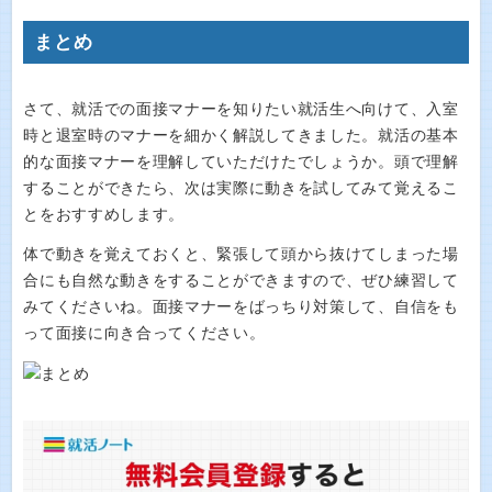
まとめ
さて、就活での面接マナーを知りたい就活生へ向けて、入室
時と退室時のマナーを細かく解説してきました。就活の基本
的な面接マナーを理解していただけたでしょうか。頭で理解
することができたら、次は実際に動きを試してみて覚えるこ
とをおすすめします。
体で動きを覚えておくと、緊張して頭から抜けてしまった場
合にも自然な動きをすることができますので、ぜひ練習して
みてくださいね。面接マナーをばっちり対策して、自信をも
って面接に向き合ってください。