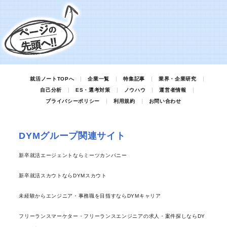
就活ノートTOPへ
企業一覧
特集記事
業界・企業研究
自己分析
ES・選考対策
ノウハウ
運営者情報
プライバシーポリシー
利用規約
お問い合わせ
DYMグループ関連サイト
新卒就活エージェントならミーツカンパニー
新卒就活スカウトならDYMスカウト
未経験からエンジニア・事務職を目指すならDYMキャリア
フリーランスマーケター・フリーランスエンジニアの求人・案件探しならDY