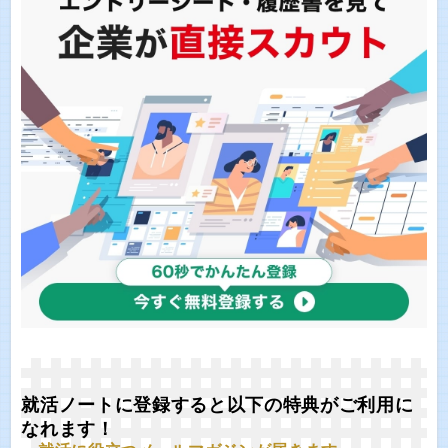
就活ノートに登録すると以下の特典がご利用に
なれます！