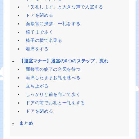
「失礼します」と大きな声で入室する
ドアを閉める
面接官に挨拶、一礼をする
椅子まで歩く
椅子の横で名乗る
着席をする
【退室マナー】退室の6つのステップ、流れ
面接官の終了の合図を待つ
着席したままお礼を述べる
立ち上がる
しっかりと前を向いて歩く
ドアの前でお礼と一礼をする
ドアを閉める
まとめ