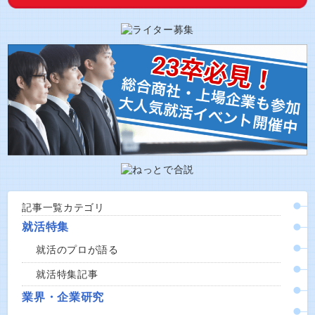
記事一覧カテゴリ
就活特集
就活のプロが語る
就活特集記事
業界・企業研究