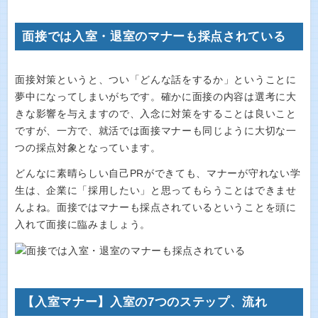
面接では入室・退室のマナーも採点されている
面接対策というと、つい「どんな話をするか」ということに
夢中になってしまいがちです。確かに面接の内容は選考に大
きな影響を与えますので、入念に対策をすることは良いこと
ですが、一方で、就活では面接マナーも同じように大切な一
つの採点対象となっています。
どんなに素晴らしい自己PRができても、マナーが守れない学
生は、企業に「採用したい」と思ってもらうことはできませ
んよね。面接ではマナーも採点されているということを頭に
入れて面接に臨みましょう。
【入室マナー】入室の7つのステップ、流れ