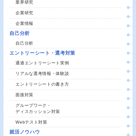
業界研究
企業研究
企業情報
自己分析
自己分析
エントリーシート・選考対策
通過エントリーシート実例
リアルな選考情報・体験談
エントリーシートの書き方
面接対策
グループワーク・
ディスカッション対策
Webテスト対策
就活ノウハウ