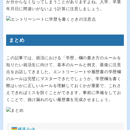
か分からなくなってしまうことがありますよね。入学、卒業
年月日に間違いがないよう計算に注意しましょう。
まとめ
この記事では、就活における「学歴」欄の書き方のルールを
知りたい就活生に向けて、基本のルールと例文、最後に注意
点をお話してきました。エントリーシートや履歴書の学歴欄
のルールは完璧にマスターできたでしょうか。学歴欄を書く
際はいかに正しいルールを理解しておくかが重要で、これさ
えできればミスを防ぐことができます。事前に準備をしてお
くことで、抜け漏れのない履歴書を完成させましょう。