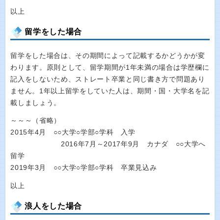
以上
留学をした場合
留学をした場合は、その期間によって記載するかどうかが変
わります。原則として、留学期間が1年未満の場合は学歴欄に
記入をしないため、ストレート卒業と同じ書き方で問題あり
ません。1年以上留学をしていた人は、期間・国・大学名を記
載しましょう。
～～～（省略）
2015年4月 ○○大学○学部○学科 入学
2016年7月～2017年9月 カナダ ○○大学へ
留学
2019年3月 ○○大学○学部○学科 卒業見込み
以上
浪人をした場合