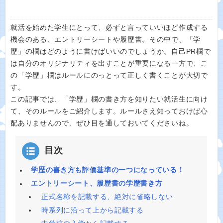
就活を始めた学生にとって、必ずと言っていいほど作成する
機会のある、エントリーシートや履歴書。その中で、「学
歴」の欄はどのように書けばいいのでしょうか。自己PR欄で
は自分のオリジナリティを出すことが重要になる一方で、こ
の「学歴」欄はルールにのっとって正しく書くことが大切で
す。
この記事では、「学歴」欄の書き方を知りたい就活生に向け
て、そのルールをご紹介します。ルールさえ知っておけば心
配ありませんので、ぜひ目を通しておいてくださいね。
目次
学歴の書き方も評価基準の一つになっている！
エントリーシート、履歴書の学歴書き方
正式名称を記載する、絶対に省略しない
時系列に沿って上から記載する