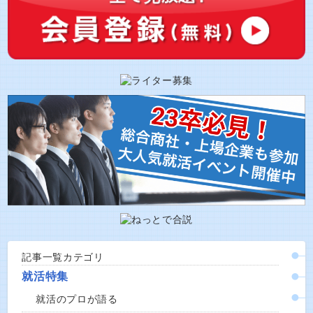
記事一覧カテゴリ
就活特集
就活のプロが語る