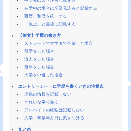
中学校の入学から記載する
在学中の場合は卒業見込みと記載する
西暦、和暦を統一する
「以上」と最後に記載する
【例文】学歴の書き方
ストレートで大学まで卒業した場合
留学をした場合
浪人をした場合
留年をした場合
大学を中退した場合
エントリーシートに学歴を書くときの注意点
虚偽の情報を記載しない
きれいな字で書く
アルバイトの経験は記載しない
入学、卒業年月日に気をつける
まとめ