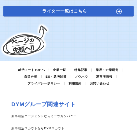
ライター一覧はこちら
就活ノートTOPへ
企業一覧
特集記事
業界・企業研究
自己分析
ES・選考対策
ノウハウ
運営者情報
プライバシーポリシー
利用規約
お問い合わせ
DYMグループ関連サイト
新卒就活エージェントならミーツカンパニー
新卒就活スカウトならDYMスカウト