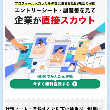
就活ノートに登録すると以下の特典がご利用に