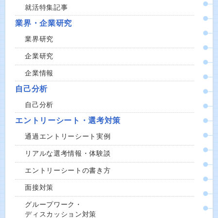
就活特集記事
業界・企業研究
業界研究
企業研究
企業情報
自己分析
自己分析
エントリーシート・選考対策
通過エントリーシート実例
リアルな選考情報・体験談
エントリーシートの書き方
面接対策
グループワーク・
ディスカッション対策