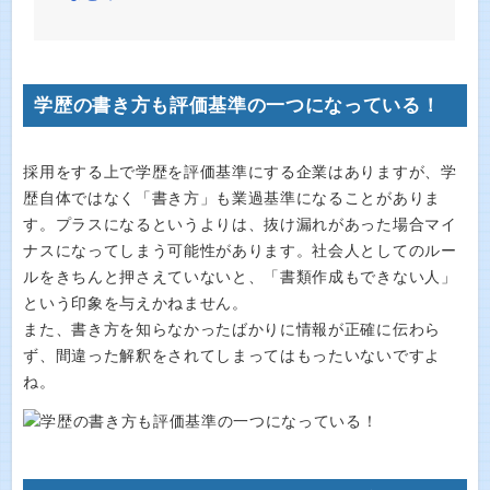
学歴の書き方も評価基準の一つになっている！
採用をする上で学歴を評価基準にする企業はありますが、学
歴自体ではなく「書き方」も業過基準になることがありま
す。プラスになるというよりは、抜け漏れがあった場合マイ
ナスになってしまう可能性があります。社会人としてのルー
ルをきちんと押さえていないと、「書類作成もできない人」
という印象を与えかねません。
また、書き方を知らなかったばかりに情報が正確に伝わら
ず、間違った解釈をされてしまってはもったいないですよ
ね。