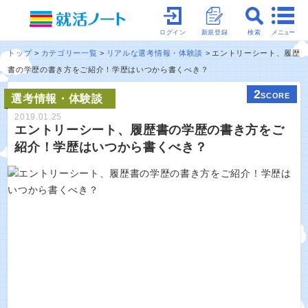
メニュー
ログイン
新規登録
検索
トップ
カテゴリー一覧
リアルな選考情報・体験談
エントリーシート、履歴
書の学歴の書き方をご紹介！学歴はいつから書くべき？
2
SCORE
選考情報・体験談
2019.01.25
エントリーシート、履歴書の学歴の書き方をご
紹介！学歴はいつから書くべき？