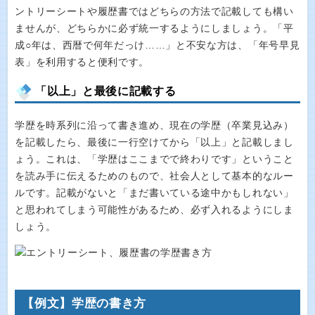
ントリーシートや履歴書ではどちらの方法で記載しても構い
ませんが、どちらかに必ず統一するようにしましょう。「平
成○年は、西暦で何年だっけ……」と不安な方は、「年号早見
表」を利用すると便利です。
「以上」と最後に記載する
学歴を時系列に沿って書き進め、現在の学歴（卒業見込み）
を記載したら、最後に一行空けてから「以上」と記載しまし
ょう。これは、「学歴はここまでで終わりです」ということ
を読み手に伝えるためのもので、社会人として基本的なルー
ルです。記載がないと「まだ書いている途中かもしれない」
と思われてしまう可能性があるため、必ず入れるようにしま
しょう。
【例文】学歴の書き方