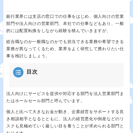
銀行業界には支店の窓口での仕事をはじめ、個人向けの営業
部門や法人向けの営業部門、本社での仕事などもあり、一般
的には配置転換をしながら経験を積んでいきますが、
総合職なのか一般職なのかでも担当できる業務や希望できる
業務が異なってくるため、業界をよく研究して携わりたい仕
事を検討しましょう。
目次
法人向けにサービスを提供や対応する部門を法人営業部門ま
たはホールセール部門と呼んでいます。
個人と比べて大きなお金が動き、企業経営をサポートする良
き相談相手となるとともに、法人の経営悪化や倒産などのリ
スクも見極めていく厳しい目を養うことが求められる部門と