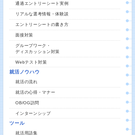
通過エントリーシート実例
リアルな選考情報・体験談
エントリーシートの書き方
面接対策
グループワーク・
ディスカッション対策
Webテスト対策
就活ノウハウ
就活の流れ
就活の心得・マナー
OB/OG訪問
インターンシップ
ツール
就活用語集