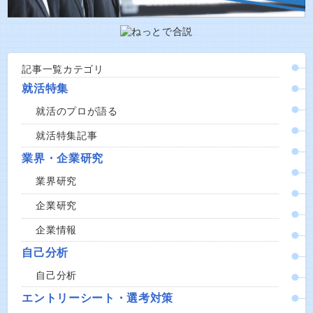
記事一覧カテゴリ
就活特集
就活のプロが語る
就活特集記事
業界・企業研究
業界研究
企業研究
企業情報
自己分析
自己分析
エントリーシート・選考対策