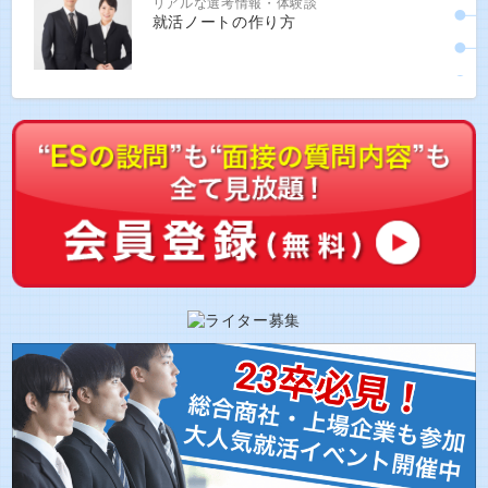
リアルな選考情報・体験談
就活ノートの作り方