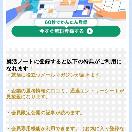
就活ノートに登録すると以下の特典がご利用に
なれます！
・就活に役立つメールマガジンが届きます。
・企業の選考情報の口コミ、通過エントリーシートが
見放題になります。
・会員限定公開の記事が読めます。
・会員専用機能が利用できます。（お気に入り登録な