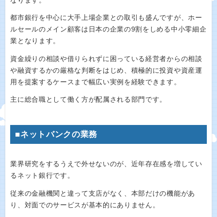
なります。
都市銀行を中心に大手上場企業との取引も盛んですが、ホー
ルセールのメイン顧客は日本の企業の9割をしめる中小零細企
業となります。
資金繰りの相談や借りられずに困っている経営者からの相談
や融資するかの厳格な判断をはじめ、積極的に投資や資産運
用を提案するケースまで幅広い実例を経験できます。
主に総合職として働く方が配属される部門です。
■ネットバンクの業務
業界研究をするうえで外せないのが、近年存在感を増してい
るネット銀行です。
従来の金融機関と違って支店がなく、本部だけの機能があ
り、対面でのサービスが基本的にありません。