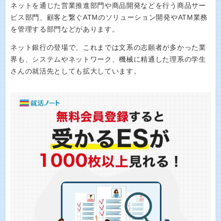
ネットを通じた営業推進部門や商品開発などを行う商品サー
ビス部門、顧客と繋ぐATMのソリューション開発やATM業務
を管理する部門などがあります。
ネット銀行の登場で、これまでは文系の志願者が多かった業
界も、システムやネットワーク、機械に精通した理系の学生
さんの就活先としても拡大しています。