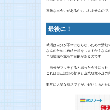
素敵な出会いがあるかもしれませんので
最後に！
就活は自分が不幸にならないための活動
なんのために自己分析をしますか？なん
早期離職を減らす目的があるのです！
「自分がマッチすると思った会社に入社
これは自己認知の甘さと企業研究不足の
非常に大変な就活ですが、ぜひしあわせ