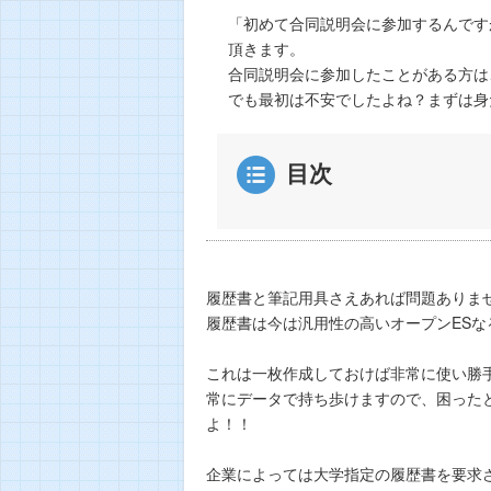
「初めて合同説明会に参加するんです
頂きます。
合同説明会に参加したことがある方は
でも最初は不安でしたよね？まずは身
目次
履歴書と筆記用具さえあれば問題ありま
履歴書は今は汎用性の高いオープンESな
これは一枚作成しておけば非常に使い勝
常にデータで持ち歩けますので、困った
よ！！
企業によっては大学指定の履歴書を要求