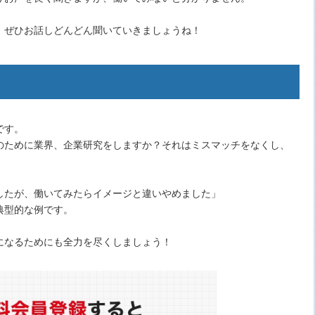
、ぜひお話しどんどん聞いていきましょうね！
です。
のために業界、企業研究をしますか？それはミスマッチをなくし、
したが、働いてみたらイメージと違いやめました」
典型的な例です。
になるためにも全力を尽くしましょう！