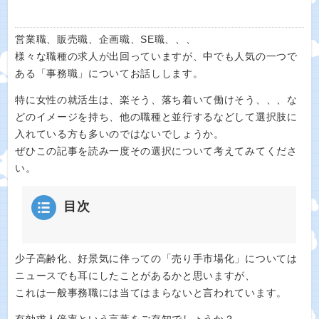
営業職、販売職、企画職、SE職、、、
様々な職種の求人が出回っていますが、中でも人気の一つで
ある「事務職」についてお話しします。
特に女性の就活生は、楽そう、落ち着いて働けそう、、、な
どのイメージを持ち、他の職種と並行するなどして選択肢に
入れている方も多いのではないでしょうか。
ぜひこの記事を読み一度その選択について考えてみてくださ
い。
目次
少子高齢化、好景気に伴っての「売り手市場化」については
ニュースでも耳にしたことがあるかと思いますが、
これは一般事務職には当てはまらないと言われています。