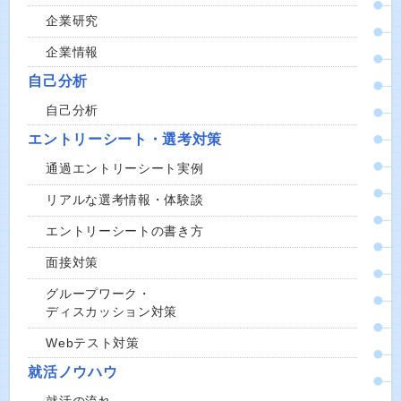
企業研究
企業情報
自己分析
自己分析
エントリーシート・選考対策
通過エントリーシート実例
リアルな選考情報・体験談
エントリーシートの書き方
面接対策
グループワーク・
ディスカッション対策
Webテスト対策
就活ノウハウ