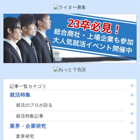
記事一覧カテゴリ
就活特集
就活のプロが語る
就活特集記事
業界・企業研究
業界研究