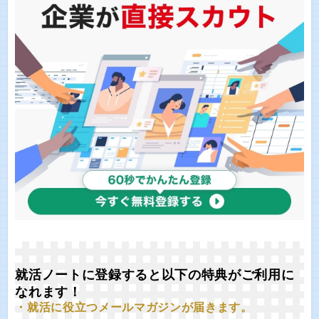
就活ノートに登録すると以下の特典がご利用に
なれます！
・就活に役立つメールマガジンが届きます。