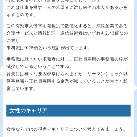
有効求人倍率という言葉をご存知でしょうか？
これは仕事を探す一人の希望者に対し何件の求人があるかを
示すものです。
この有効求人倍率を職種別で数値化すると、成長産業である
介護サービスと情報処理・通信技術者はいずれも2.43倍なの
に対し、
事務職は0.25倍という統計が出ています。
事務職に就きたい求職者に対し、正社員雇用の事務職の枠が
減少しているということですね。
背景には様々な要因が挙げられますが、リーマンショック以
降事務職を正社員雇用する企業が減っていることが大きく影
響しています。
女性のキャリア
女性ならではの視点でキャリアについて考えてみましょう。