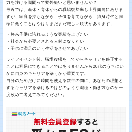
力を注げる期間って案外短いと思いませんか？
最近では、産休・育休からの職場復帰率も上昇傾向にありま
すが、家庭を持ちながら、子供を育てながら、独身時代と同
様に働くことはやはりまだまだ厳しい現状があります。
・将来子供に誇れるような実績を上げたい
・社会から必要とされる人材になりたい
・子供に満足のいく生活をさせてあげたい
ライフイベント後、職場復帰をしてからキャリアを修正する
ことは容易にできることではありませんから20代のうちにい
かに自身のキャリアを築くかが重要です。
自分のためだけに時間を使える数年の間に、あなたの理想と
するキャリアを築けるのはどのような職種・働き方なのか一
度改めて考えてみてください。