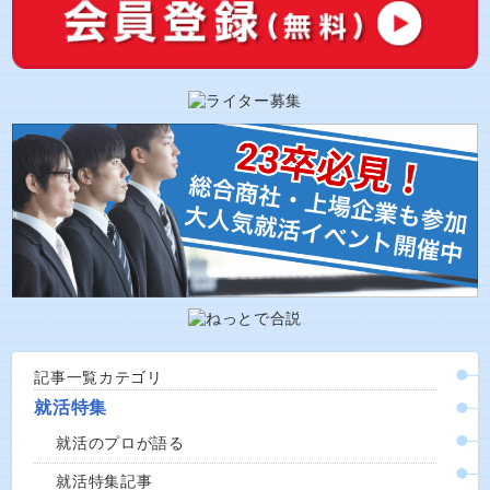
記事一覧カテゴリ
就活特集
就活のプロが語る
就活特集記事