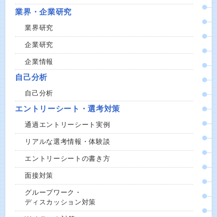
業界・企業研究
業界研究
企業研究
企業情報
自己分析
自己分析
エントリーシート・選考対策
通過エントリーシート実例
リアルな選考情報・体験談
エントリーシートの書き方
面接対策
グループワーク・
ディスカッション対策