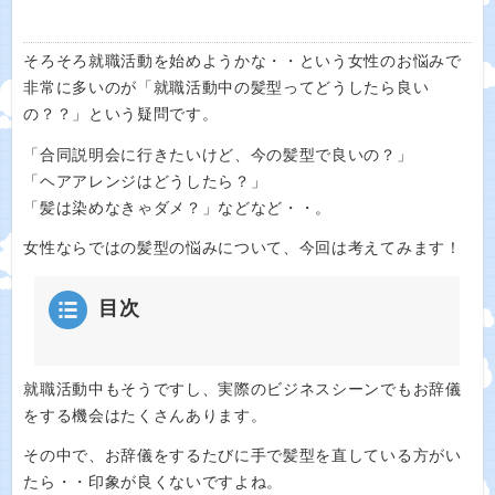
そろそろ就職活動を始めようかな・・という女性のお悩みで
非常に多いのが「就職活動中の髪型ってどうしたら良い
の？？」という疑問です。
「合同説明会に行きたいけど、今の髪型で良いの？」
「ヘアアレンジはどうしたら？」
「髪は染めなきゃダメ？」などなど・・。
女性ならではの髪型の悩みについて、今回は考えてみます！
目次
就職活動中もそうですし、実際のビジネスシーンでもお辞儀
をする機会はたくさんあります。
その中で、お辞儀をするたびに手で髪型を直している方がい
たら・・印象が良くないですよね。