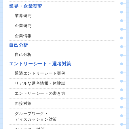
業界・企業研究
業界研究
企業研究
企業情報
自己分析
自己分析
エントリーシート・選考対策
通過エントリーシート実例
リアルな選考情報・体験談
エントリーシートの書き方
面接対策
グループワーク・
ディスカッション対策