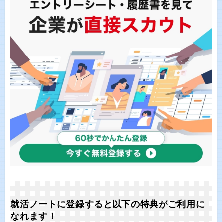
就活ノートに登録すると以下の特典がご利用に
なれます！