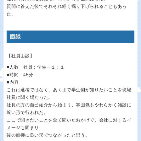
質問に答えた後でそれぞれ軽く掘り下げられることもあっ
た。
面談
【社員面談】
■人数 社員：学生＝１：１
■時間 45分
■内容
これは選考ではなく、あくまで学生側が知りたいことを現場
社員に聞く場だった。
社員の方の自己紹介から始まり、雰囲気もやわらかく雑談に
近い形で行われた。
ここで聞きたいことを全て聞いたおかげで、会社に対するイ
メージも固まり、
後の面接に良い形でつながったと思う。