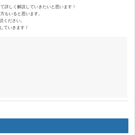
ついて詳しく解説していきたいと思います！
いる方もいると思います。
読ください。
していきます！