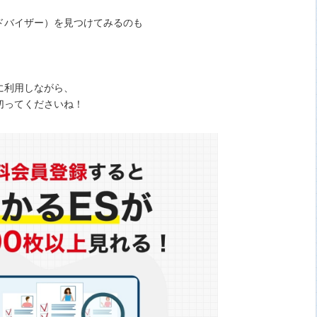
ドバイザー）を見つけてみるのも
！
に利用しながら、
切ってくださいね！