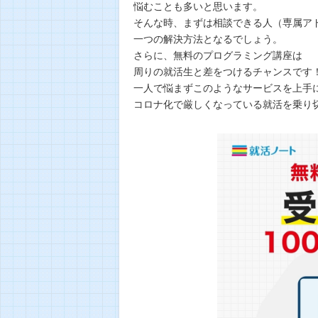
悩むことも多いと思います。
そんな時、まずは相談できる人（専属ア
一つの解決方法となるでしょう。
さらに、無料のプログラミング講座は
周りの就活生と差をつけるチャンスです
一人で悩まずこのようなサービスを上手
コロナ化で厳しくなっている就活を乗り