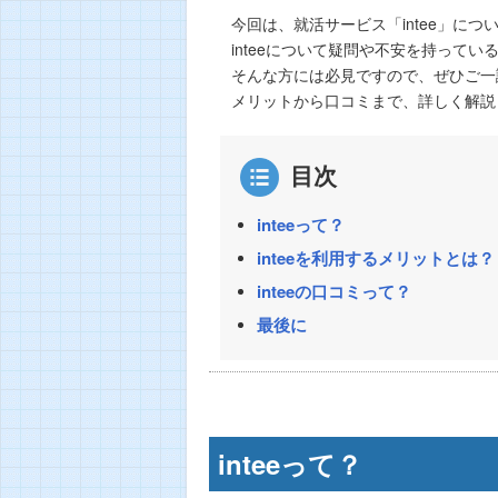
今回は、就活サービス「intee」に
inteeについて疑問や不安を持って
そんな方には必見ですので、ぜひご一
メリットから口コミまで、詳しく解説
目次
inteeって？
inteeを利用するメリットとは？
inteeの口コミって？
最後に
inteeって？