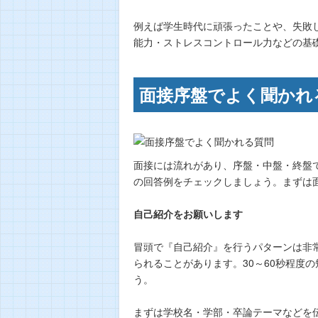
例えば学生時代に頑張ったことや、失敗
能力・ストレスコントロール力などの基
面接序盤でよく聞かれ
面接には流れがあり、序盤・中盤・終盤
の回答例をチェックしましょう。まずは
自己紹介をお願いします
冒頭で『自己紹介』を行うパターンは非
られることがあります。30～60秒程度
う。
まずは学校名・学部・卒論テーマなどを