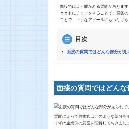
面接ではよく聞かれる質問があります
とともにチェックすることで、回答の
ことで、上手なアピールにもつなげら
目次
面接の質問ではどんな部分が見
面接の質問ではどんな
質問によって面接官はどのような部分を
まずは企業側の意図を理解しておきまし