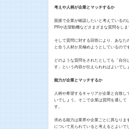
考えや人柄が企業とマッチするか
面接で企業が確認したいと考えているの
PRや志望動機などさまざまな質問をしま
そして質問に対する回答により、あなた
と合う人材か見極めようとしているので
どのような質問をされたとしても「自分
す」という内容が伝えられればよいでし
能力が企業とマッチするか
人柄や希望するキャリアが企業と合致し
いでしょう。そこで企業は質問を通して
す。
求める能力は業界や企業ごとに異なりま
について見られていると考えるとよいで