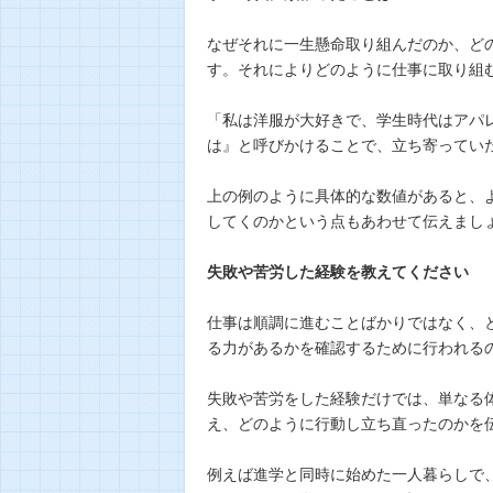
なぜそれに一生懸命取り組んだのか、ど
す。それによりどのように仕事に取り組
「私は洋服が大好きで、学生時代はアパ
は』と呼びかけることで、立ち寄ってい
上の例のように具体的な数値があると、
してくのかという点もあわせて伝えまし
失敗や苦労した経験を教えてください
仕事は順調に進むことばかりではなく、
る力があるかを確認するために行われる
失敗や苦労をした経験だけでは、単なる
え、どのように行動し立ち直ったのかを
例えば進学と同時に始めた一人暮らしで