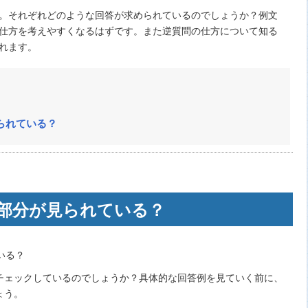
。それぞれどのような回答が求められているのでしょうか？例文
仕方を考えやすくなるはずです。また逆質問の仕方について知る
れます。
られている？
部分が見られている？
チェックしているのでしょうか？具体的な回答例を見ていく前に、
ょう。