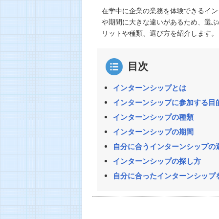
在学中に企業の業務を体験できるイン
や期間に大きな違いがあるため、選ぶ
リットや種類、選び方を紹介します。
目次
インターンシップとは
インターンシップに参加する目
インターンシップの種類
インターンシップの期間
自分に合うインターンシップの
インターンシップの探し方
自分に合ったインターンシップ