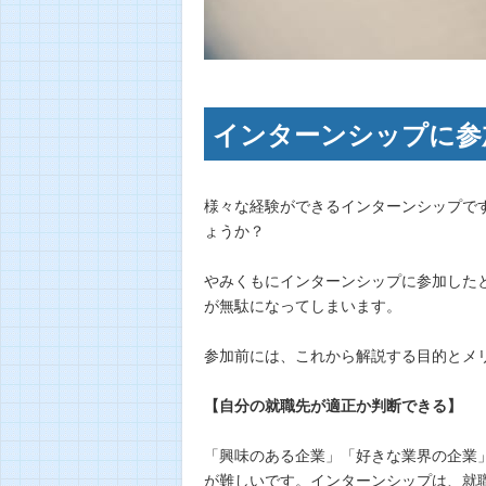
インターンシップに参
様々な経験ができるインターンシップで
ょうか？
やみくもにインターンシップに参加した
が無駄になってしまいます。
参加前には、これから解説する目的とメ
【自分の就職先が適正か判断できる】
「興味のある企業」「好きな業界の企業
が難しいです。インターンシップは、就