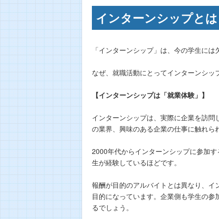
インターンシップとは
「インターンシップ」は、今の学生には
なぜ、就職活動にとってインターンシッ
【インターンシップは「就業体験」】
インターンシップは、実際に企業を訪問
の業界、興味のある企業の仕事に触れら
2000年代からインターンシップに参加す
生が経験しているほどです。
報酬が目的のアルバイトとは異なり、イ
目的になっています。企業側も学生の参
るでしょう。