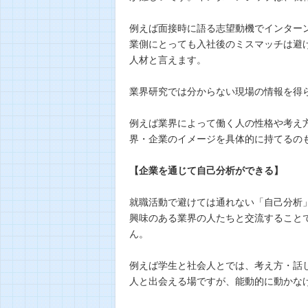
例えば面接時に語る志望動機でインター
業側にとっても入社後のミスマッチは避
人材と言えます。
業界研究では分からない現場の情報を得
例えば業界によって働く人の性格や考え
界・企業のイメージを具体的に持てるの
【企業を通じて自己分析ができる】
就職活動で避けては通れない「自己分析
興味のある業界の人たちと交流すること
ん。
例えば学生と社会人とでは、考え方・話
人と出会える場ですが、能動的に動かな