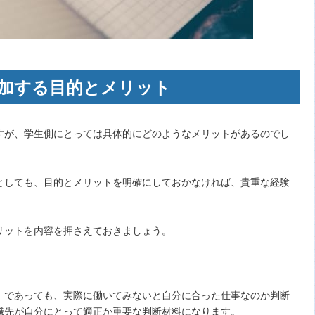
加する目的とメリット
すが、学生側にとっては具体的にどのようなメリットがあるのでし
としても、目的とメリットを明確にしておかなければ、貴重な経験
リットを内容を押さえておきましょう。
」であっても、実際に働いてみないと自分に合った仕事なのか判断
職先が自分にとって適正か重要な判断材料になります。