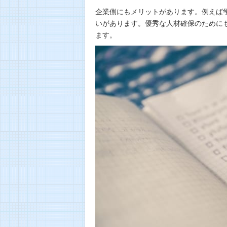
企業側にもメリットがあります。例えば
いがあります。優秀な人材確保のために
ます。