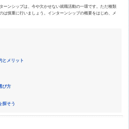
ターンシップは、今や欠かせない就職活動の一環です。ただ種類
のは慎重に行いましょう。インターンシップの概要をはじめ、メ
的とメリット
選び方
を探そう