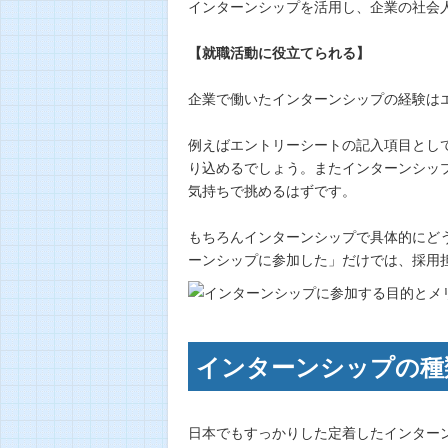
インターンシップを活用し、企業の社会
【就職活動に役立てられる】
企業で働いたインターンシップの経験は
例えばエントリーシートの記入項目とし
り込めるでしょう。またインターンシッ
気持ちで挑めるはずです。
もちろんインターンシップで具体的にど
ーンシップに参加した」だけでは、採用
インターンシップの種
日本でもすっかりした定着したインター