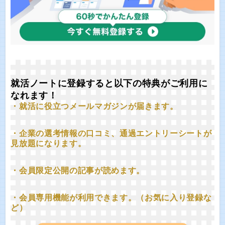
就活ノートに登録すると以下の特典がご利用に
なれます！
・就活に役立つメールマガジンが届きます。
・企業の選考情報の口コミ、通過エントリーシートが
見放題になります。
・会員限定公開の記事が読めます。
・会員専用機能が利用できます。（お気に入り登録な
ど）