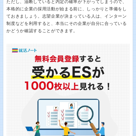
ただし、油断していると内定の確率が下がってしまうので、
本格的に企業の採用活動が始まる前に、しっかりと準備をし
ておきましょう。志望企業が決まっている人は、インターン
制度などを利用すると、本当にその企業が自分に合っている
かどうか確認することができます。