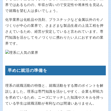
界ではあるものの、年収が高いので安定性や将来性を見込ん
で就職を望む人は多いでしょう。
化学業界は化粧品や洗剤、プラスチックなど金属以外のモノ
づくりが中心の業界で、さまざまな製品生産の上流工程を押
さえているため、経営が安定していると言われています。専
門知識を活かしてモノづくりに携わりたい人におすすめの業
界です。
早めに就活の準備を
理系の就職活動の特徴と、就職活動をする際のポイントを解
説しました。理系は専門知識を活かしやすく、企業も即戦力
を求めているため、ニーズにマッチした知識やスキルを持っ
ている学生は就職活動が有利なのは間違いありません。