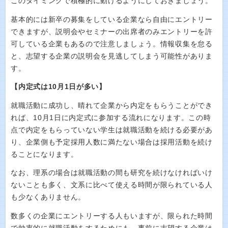
このタイミングで積極的に動けるようにしておきましょう。
基本的には新卒の募集をしている企業なら自由にエントリー
できますが、説明会やセミナーの出席者のみエントリーを許
可している企業もあるので注意しましょう。情報収集を怠る
と、志望する企業の説明会を見逃してしまう可能性がありま
す。
【内定式は10月1日が多い】
就職活動に成功し、晴れて企業から内定をもらうことができ
れば、10月1日に内定式に参加する流れになります。この時
点で内定をもらっていない学生は就職活動を続ける必要があ
り、企業側も予定採用人数に満たない場合は採用活動を続け
ることになります。
なお、理系の場合は就職活動の間も研究を続けなければいけ
ないことも多く、文系に比べて使える時間が限られている人
も少なくありません。
数多くの企業にエントリーする人もいますが、限られた時間