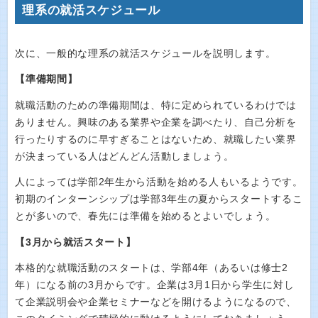
理系の就活スケジュール
次に、一般的な理系の就活スケジュールを説明します。
【準備期間】
就職活動のための準備期間は、特に定められているわけでは
ありません。興味のある業界や企業を調べたり、自己分析を
行ったりするのに早すぎることはないため、就職したい業界
が決まっている人はどんどん活動しましょう。
人によっては学部2年生から活動を始める人もいるようです。
初期のインターンシップは学部3年生の夏からスタートするこ
とが多いので、春先には準備を始めるとよいでしょう。
【3月から就活スタート】
本格的な就職活動のスタートは、学部4年（あるいは修士2
年）になる前の3月からです。企業は3月1日から学生に対し
て企業説明会や企業セミナーなどを開けるようになるので、