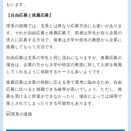
もいます。
【自由応募と推薦応募】
理系の就職では、文系とは異なり応募方法にも違いがありま
す。それが自由応募と推薦応募で、前者は学生が自ら企業の
求人に応募する方法で、後者は大学や担当の教授から企業に
推薦してもらう方法です。
自由応募は文系の学生と同じ流れになりますが、推薦応募の
場合は、企業の方から大学や特定の教授に対して人材を推薦
してくれるように依頼するケースも多いようです。
推薦応募は企業の依頼に応える形で選考に臨めるため、自由
応募に比べると就職できる確率が高いでしょう。ただし、推
薦を受けると辞退ができなかったり、場合によっては採用で
落とされてしまったりする可能性もあります。