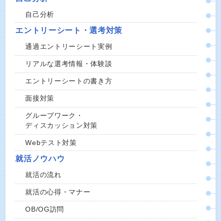
自己分析
エントリーシート・選考対策
通過エントリーシート実例
リアルな選考情報・体験談
エントリーシートの書き方
面接対策
グループワーク・
ディスカッション対策
Webテスト対策
就活ノウハウ
就活の流れ
就活の心得・マナー
OB/OG訪問