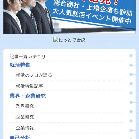
記事一覧カテゴリ
就活特集
就活のプロが語る
就活特集記事
業界・企業研究
業界研究
企業研究
企業情報
自己分析