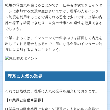
職場の雰囲気を感じることができ、仕事も体験できるインタ
ーンに参加する文系学生は多いですが、理系の人もインター
ン制度を利用することで得られる恩恵は多いです。企業の内
部の様子を確認できたり、自分の仕事への適性を把握できる
でしょう。
企業によっては、インターンでの働きぶりを評価して内定を
出してくれる場合もあるので、気になる企業のインターン制
度には参加するようにしましょう。
理系に人気の業界
それでは最後に、理系に人気の業界を紹介しておきます。
【IT業界と自動車業界】
IT業界や自動車業界は安定して理系から人気のある業界で