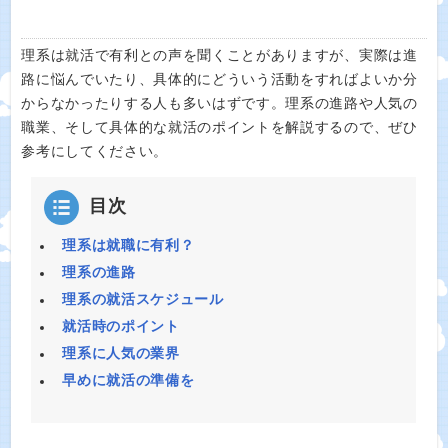
理系は就活で有利との声を聞くことがありますが、実際は進
路に悩んでいたり、具体的にどういう活動をすればよいか分
からなかったりする人も多いはずです。理系の進路や人気の
職業、そして具体的な就活のポイントを解説するので、ぜひ
参考にしてください。
目次
理系は就職に有利？
理系の進路
理系の就活スケジュール
就活時のポイント
理系に人気の業界
早めに就活の準備を