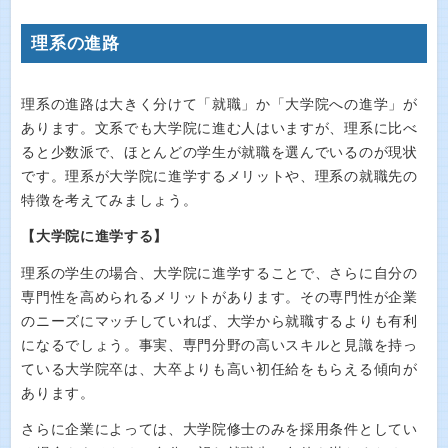
理系の進路
理系の進路は大きく分けて「就職」か「大学院への進学」が
あります。文系でも大学院に進む人はいますが、理系に比べ
ると少数派で、ほとんどの学生が就職を選んでいるのが現状
です。理系が大学院に進学するメリットや、理系の就職先の
特徴を考えてみましょう。
【大学院に進学する】
理系の学生の場合、大学院に進学することで、さらに自分の
専門性を高められるメリットがあります。その専門性が企業
のニーズにマッチしていれば、大学から就職するよりも有利
になるでしょう。事実、専門分野の高いスキルと見識を持っ
ている大学院卒は、大卒よりも高い初任給をもらえる傾向が
あります。
さらに企業によっては、大学院修士のみを採用条件としてい