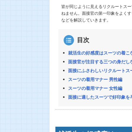
皆が同じように見えるリクルートスー
ねません。面接官の第一印象をよくす
などを解説していきます。
目次
就活生の好感度はスーツの着こ
面接官が注目する三つの身だし
面接にふさわしいリクルートス
スーツの着用マナー 男性編
スーツの着用マナー 女性編
面接に適したスーツで好印象を