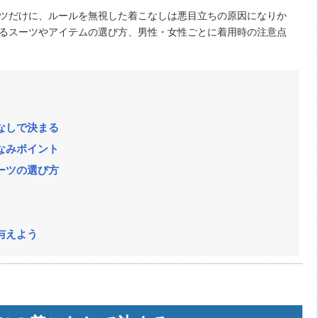
ツだけに、ルールを無視した着こなしは悪目立ちの原因になりか
るスーツやアイテムの選び方、男性・女性ごとに着用時の注意点
なしで決まる
なみポイント
ーツの選び方
与えよう