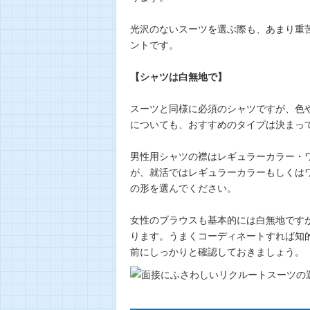
光沢のないスーツを選ぶ際も、あまり重
ントです。
【シャツは白無地で】
スーツと同様に必須のシャツですが、色
についても、おすすめのタイプは決まっ
男性用シャツの襟はレギュラーカラー・
が、就活ではレギュラーカラーもしくは
の形を選んでください。
女性のブラウスも基本的には白無地です
ります。うまくコーディネートすれば知
前にしっかりと確認しておきましょう。