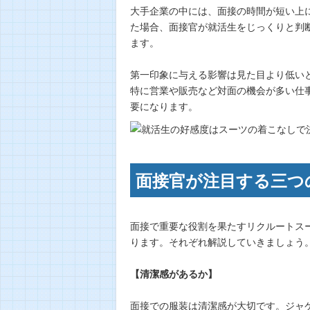
大手企業の中には、面接の時間が短い上
た場合、面接官が就活生をじっくりと判
ます。
第一印象に与える影響は見た目より低い
特に営業や販売など対面の機会が多い仕
要になります。
面接官が注目する三つ
面接で重要な役割を果たすリクルートス
ります。それぞれ解説していきましょう
【清潔感があるか】
面接での服装は清潔感が大切です。ジャ